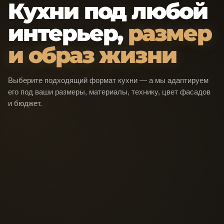
Кухни под любой
интерьер,
размер
и образ жизни
Выберите подходящий формат кухни — а мы адаптируем
его под ваши размеры, материалы, технику, цвет фасадов
и бюджет.