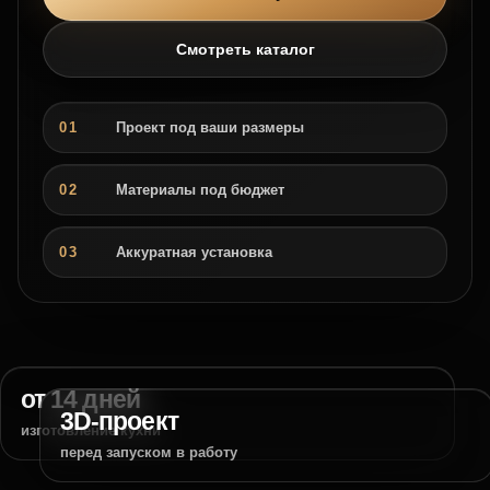
Смотреть каталог
01
Проект под ваши размеры
02
Материалы под бюджет
03
Аккуратная установка
от 14 дней
3D-проект
изготовление кухни
перед запуском в работу