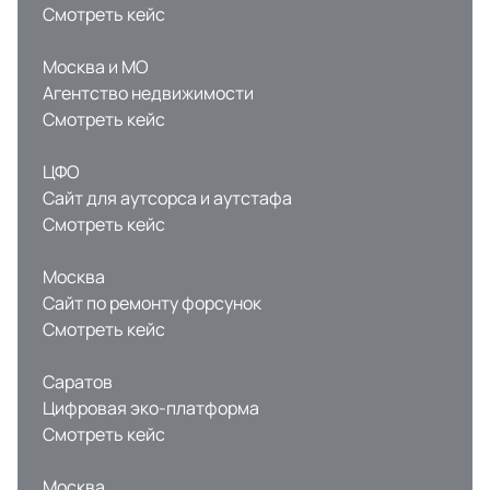
Смотреть кейс
Москва и МО
Агентство недвижимости
Смотреть кейс
ЦФО
Сайт для аутсорса и аутстафа
Смотреть кейс
Москва
Сайт по ремонту форсунок
Смотреть кейс
Саратов
Цифровая эко-платформа
Смотреть кейс
Москва