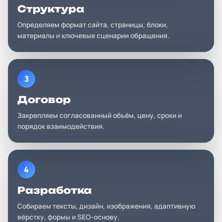
Структура
Определяем формат сайта, страницы, блоки,
материалы и ключевые сценарии обращения.
3
Договор
Закрепляем согласованный объём, цену, сроки и
порядок взаимодействия.
4
Разработка
Собираем тексты, дизайн, изображения, адаптивную
вёрстку, формы и SEO-основу.