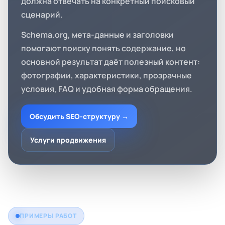
должна отвечать на конкретный поисковый
сценарий.
Schema.org, мета-данные и заголовки
помогают поиску понять содержание, но
основной результат даёт полезный контент:
фотографии, характеристики, прозрачные
условия, FAQ и удобная форма обращения.
Обсудить SEO-структуру →
Услуги продвижения
ПРИМЕРЫ РАБОТ