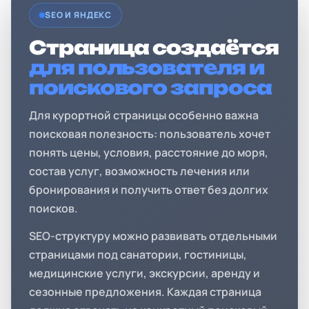
SEO И ЯНДЕКС
Страница создаётся
для пользователя и
поискового запроса
Для курортной страницы особенно важна
поисковая полезность: пользователь хочет
понять цены, условия, расстояние до моря,
состав услуг, возможность лечения или
бронирования и получить ответ без долгих
поисков.
SEO-структуру можно развивать отдельными
страницами под санатории, гостиницы,
медицинские услуги, экскурсии, аренду и
сезонные предложения. Каждая страница