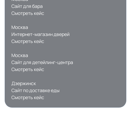
Сайт для бара
Смотреть кейс
Москва
Интернет-магазин дверей
Смотреть кейс
Москва
Сайт для детейлинг-центра
Смотреть кейс
Дзержинск
Сайт по доставке еды
Смотреть кейс