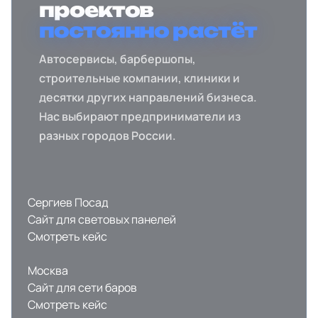
проектов
постоянно растёт
Автосервисы, барбершопы,
строительные компании, клиники и
десятки других направлений бизнеса.
Нас выбирают предприниматели из
разных городов России.
Сергиев Посад
Сайт для световых панелей
Смотреть кейс
Москва
Сайт для сети баров
Смотреть кейс