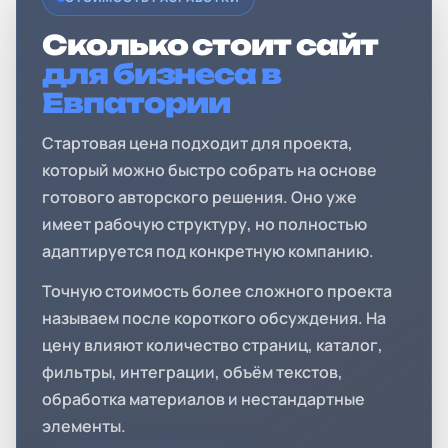
Сколько стоит сайт
для бизнеса в
Евпатории
Стартовая цена подходит для проекта,
который можно быстро собрать на основе
готового авторского решения. Оно уже
имеет рабочую структуру, но полностью
адаптируется под конкретную компанию.
Точную стоимость более сложного проекта
называем после короткого обсуждения. На
цену влияют количество страниц, каталог,
фильтры, интеграции, объём текстов,
обработка материалов и нестандартные
элементы.