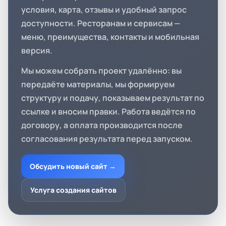
условия, карта, отзывы и удобный запрос
доступности. Ресторанам и сервисам —
меню, преимущества, контакты и мобильная
версия.
Мы можем собрать проект удалённо: вы
передаёте материалы, мы формируем
структуру и подачу, показываем результат по
ссылке и вносим правки. Работа ведётся по
договору, а оплата производится после
согласования результата перед запуском.
Обсудить новый сайт →
Услуга создания сайтов