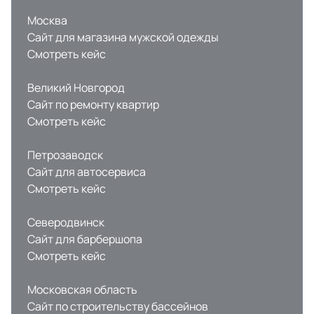
Москва
Сайт для магазина мужской одежды
Смотреть кейс
Великий Новгород
Сайт по ремонту квартир
Смотреть кейс
Петрозаводск
Сайт для автосервиса
Смотреть кейс
Северодвинск
Сайт для барбершопа
Смотреть кейс
Московская область
Сайт по строительству бассейнов