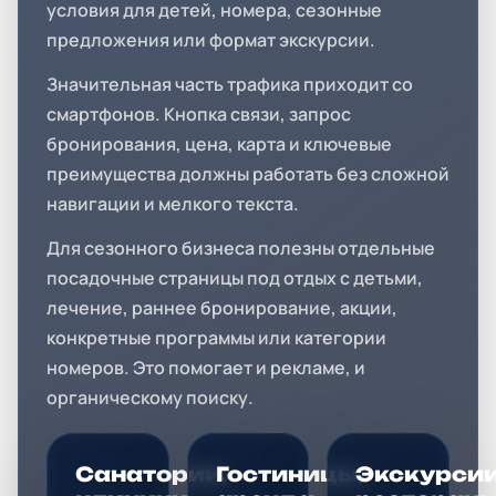
условия для детей, номера, сезонные
предложения или формат экскурсии.
Значительная часть трафика приходит со
смартфонов. Кнопка связи, запрос
бронирования, цена, карта и ключевые
преимущества должны работать без сложной
навигации и мелкого текста.
Для сезонного бизнеса полезны отдельные
посадочные страницы под отдых с детьми,
лечение, раннее бронирование, акции,
конкретные программы или категории
номеров. Это помогает и рекламе, и
органическому поиску.
Санатории,
Гостиницы,
Экскурсии