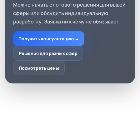
Можно начать с готового решения для вашей
сферы или обсудить индивидуальную
разработку. Заявка ни к чему не обязывает.
Получить консультацию →
Решения для разных сфер
Посмотреть цены