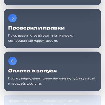
5
Проверка и правки
Показываем готовый результат и вносим
согласованные корректировки.
6
Оплата и запуск
После утверждения принимаем оплату, публикуем сайт
и передаём доступы.
Предоплата до демонстрации результата по