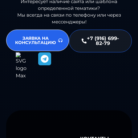
Интересует наличие сайта или шаблона
определенной тематики?
Мы всегда на связи по телефону или через
мессенджеры!
ЗАЯВКА НА
+7 (916) 699-
КОНСУЛЬТАЦИЮ
82-79