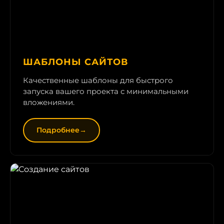
ШАБЛОНЫ САЙТОВ
Качественные шаблоны для быстрого
запуска вашего проекта с минимальными
вложениями.
Подробнее