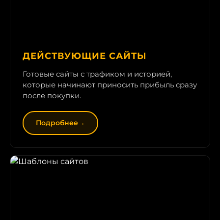
ДЕЙСТВУЮЩИЕ САЙТЫ
Готовые сайты с трафиком и историей,
которые начинают приносить прибыль сразу
после покупки.
Подробнее