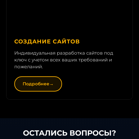
СОЗДАНИЕ САЙТОВ
Индивидуальная разработка сайтов под
ключ с учетом всех ваших требований и
пожеланий.
Подробнее
ОСТАЛИСЬ ВОПРОСЫ?