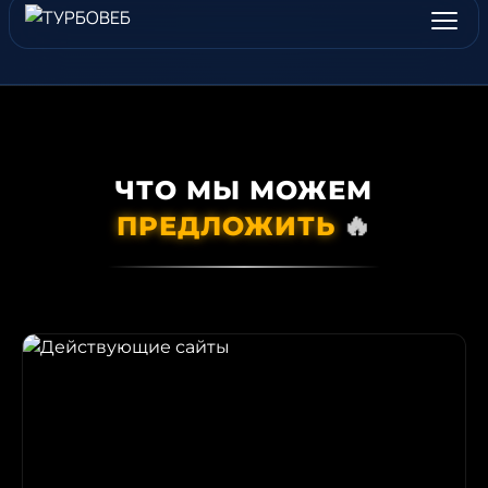
ЧТО МЫ МОЖЕМ
🔥
ПРЕДЛОЖИТЬ