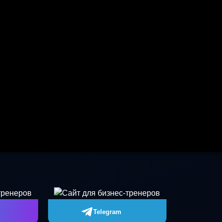
Telegram