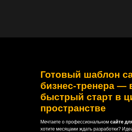
Готовый шаблон са
бизнес-тренера —
быстрый старт в 
пространстве
Мечтаете о профессиональном
сайте дл
хотите месяцами ждать разработки? Ид