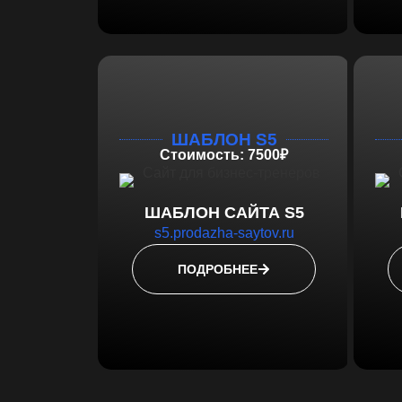
ШАБЛОН S5
Стоимость: 7500₽
ШАБЛОН САЙТА S5
s5.prodazha-saytov.ru
ПОДРОБНЕЕ