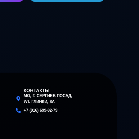
КОНТАКТЫ
МО, Г. СЕРГИЕВ ПОСАД,
УЛ. ГЛИНКИ, 8А
+7 (916) 699-82-79