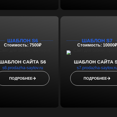
ШАБЛОН S6
ШАБЛОН S7
Стоимость: 7500₽
Стоимость: 10000₽
ШАБЛОН САЙТА S6
ШАБЛОН САЙТА 
s6.prodazha-saytov.ru
s7.prodazha-saytov.r
ПОДРОБНЕЕ
ПОДРОБНЕЕ