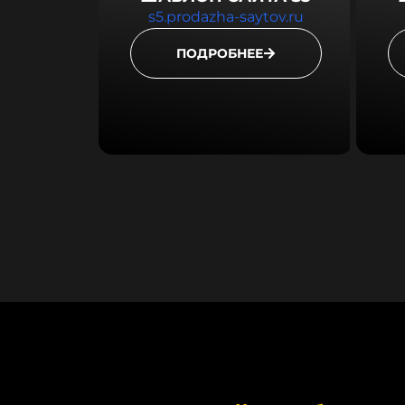
s5.prodazha-saytov.ru
ПОДРОБНЕЕ