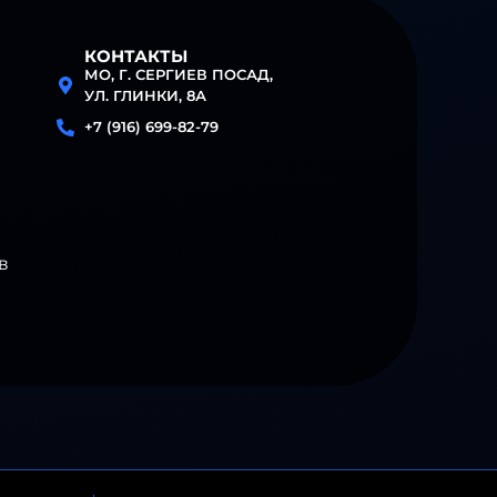
КОНТАКТЫ
МО, Г. СЕРГИЕВ ПОСАД,
УЛ. ГЛИНКИ, 8А
+7 (916) 699-82-79
в