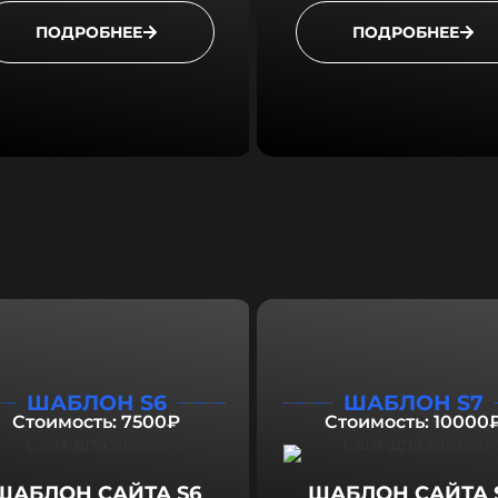
ПОДРОБНЕЕ
ПОДРОБНЕЕ
ШАБЛОН S6
ШАБЛОН S7
Стоимость: 7500₽
Стоимость: 10000
ШАБЛОН САЙТА S6
ШАБЛОН САЙТА 