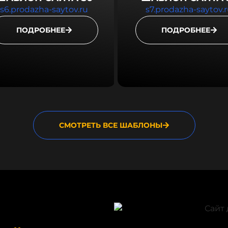
s6.prodazha-saytov.ru
s7.prodazha-saytov.
ПОДРОБНЕЕ
ПОДРОБНЕЕ
СМОТРЕТЬ ВСЕ ШАБЛОНЫ