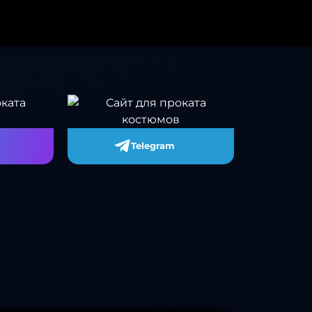
Telegram