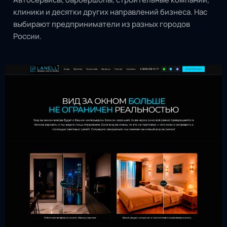
клиники и десятки других направлений бизнеса. Нас
выбирают предприниматели из разных городов
России.