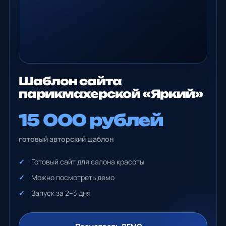
Шаблон сайта
парикмахерской «Яркий»
15 000 рублей
готовый авторский шаблон
Готовый сайт для салона красоты
Можно посмотреть демо
Запуск за 2–3 дня