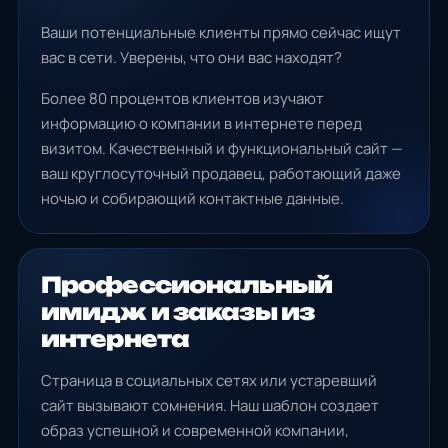
Ваши потенциальные клиенты прямо сейчас ищут
вас в сети. Уверены, что они вас находят?
Более 80 процентов клиентов изучают
информацию о компании в интернете перед
визитом. Качественный и функциональный сайт —
ваш круглосуточный продавец, работающий даже
ночью и собирающий контактные данные.
Профессиональный
имидж и заказы из
интернета
Страница в социальных сетях или устаревший
сайт вызывают сомнения. Наш шаблон создает
образ успешной и современной компании,