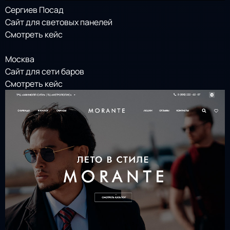
Сергиев Посад
Сайт для световых панелей
Смотреть кейс
Москва
Сайт для сети баров
Смотреть кейс