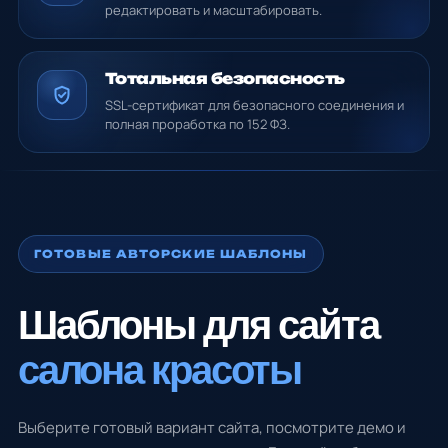
редактировать и масштабировать.
Тотальная безопасность
SSL-сертификат для безопасного соединения и
полная проработка по 152 ФЗ.
ГОТОВЫЕ АВТОРСКИЕ ШАБЛОНЫ
Шаблоны для сайта
салона красоты
Выберите готовый вариант сайта, посмотрите демо и