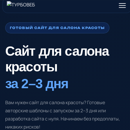
ГОТОВЫЙ САЙТ ДЛЯ САЛОНА КРАСОТЫ
Сайт для салона
красоты
за 2–3 дня
Вам нужен сайт для салона красоты? Готовые
авторские шаблоны с запуском за 2–3 дня или
разработка сайта с нуля. Начинаем без предоплаты,
никаких рисков!