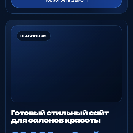
Посмотреть ДЕМО →
ШАБЛОН #3
Готовый стильный сайт
для салонов красоты