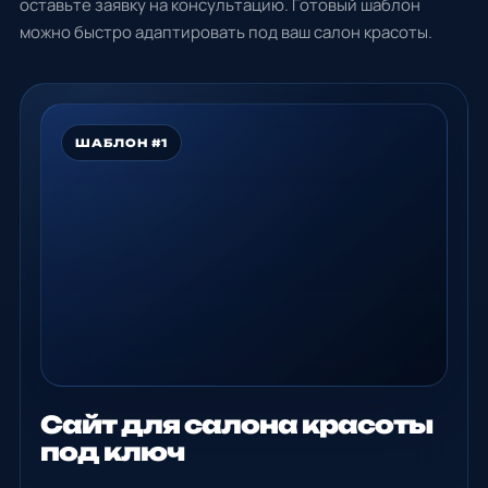
оставьте заявку на консультацию. Готовый шаблон
можно быстро адаптировать под ваш салон красоты.
ШАБЛОН #1
Сайт для салона красоты
под ключ