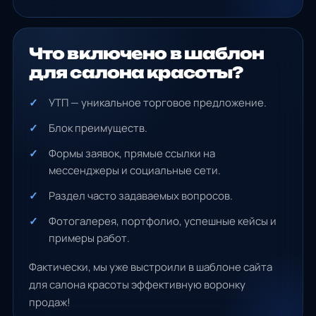
Что включено в шаблон
для салона красоты?
УТП — уникальное торговое предложение.
Блок преимуществ.
Формы заявок, прямые ссылки на
мессенджеры и социальные сети.
Раздел часто задаваемых вопросов.
Фотогалерея, портфолио, успешные кейсы и
примеры работ.
Фактически, мы уже выстроили в шаблоне сайта
для салона красоты эффективную воронку
продаж!