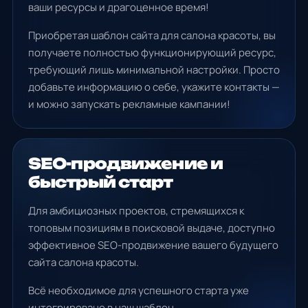
ваши ресурсы и драгоценное время!
Приобретая шаблон сайта для салона красоты, вы
получаете полностью функционирующий ресурс,
требующий лишь минимальной настройки. Просто
добавьте информацию о себе, укажите контакты —
и можно запускать рекламные кампании!
SEO-продвижение и
быстрый старт
Для амбициозных проектов, стремящихся к
топовым позициям в поисковой выдаче, доступно
эффективное SEO-продвижение вашего будущего
сайта салона красоты.
Всё необходимое для успешного старта уже
интегрировано в наш шаблон.