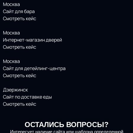
Москва
Сайт для бара
Смотреть кейс
Москва
Интернет-магазин дверей
Смотреть кейс
Москва
Сайт для детейлинг-центра
Смотреть кейс
Дзержинск
Сайт по доставке еды
Смотреть кейс
ОСТАЛИСЬ ВОПРОСЫ?
Интересует наличие сайта или шаблона определенной