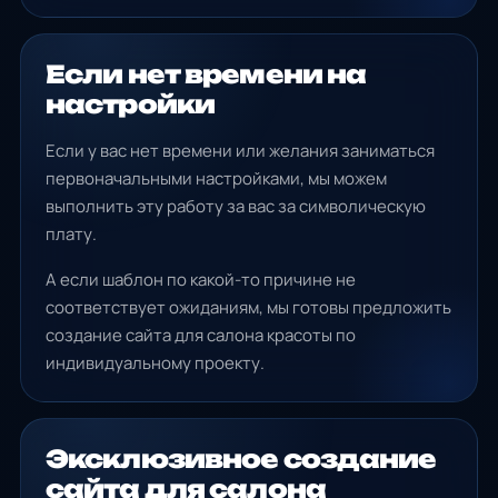
Если нет времени на
настройки
Если у вас нет времени или желания заниматься
первоначальными настройками, мы можем
выполнить эту работу за вас за символическую
плату.
А если шаблон по какой-то причине не
соответствует ожиданиям, мы готовы предложить
создание сайта для салона красоты по
индивидуальному проекту.
Эксклюзивное создание
сайта для салона