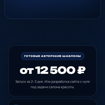
ГОТОВЫЕ АВТОРСКИЕ ШАБЛОНЫ
от 12 500 ₽
Запуск за 2–3 дня. Или разработка сайта с нуля
под задачи салона красоты.