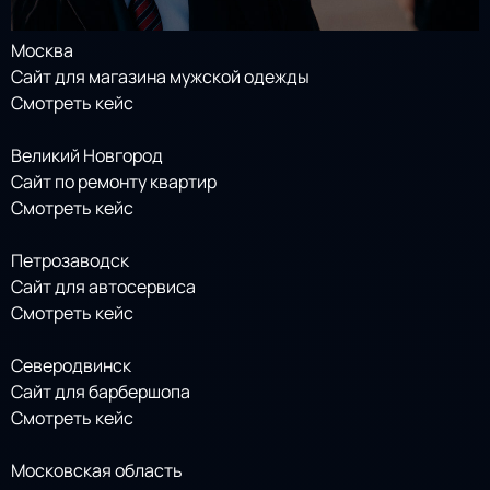
Москва
Сайт для магазина мужской одежды
Смотреть кейс
Великий Новгород
Сайт по ремонту квартир
Смотреть кейс
Петрозаводск
Сайт для автосервиса
Смотреть кейс
Северодвинск
Сайт для барбершопа
Смотреть кейс
Московская область