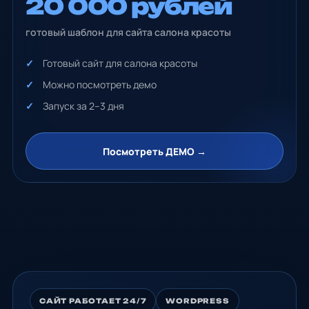
20 000 рублей
готовый шаблон для сайта салона красоты
Готовый сайт для салона красоты
Можно посмотреть демо
Запуск за 2–3 дня
Посмотреть ДЕМО →
САЙТ РАБОТАЕТ 24/7
WORDPRESS