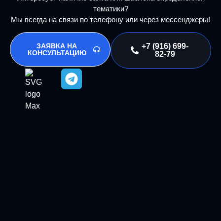
тематики?
Мы всегда на связи по телефону или через мессенджеры!
ЗАЯВКА НА
+7 (916) 699-
КОНСУЛЬТАЦИЮ
82-79