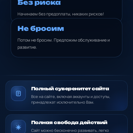
Без риска
Начинаем без предоплаты, никаких рисков!
Не бросим
Потом не бросим. Предложим обслуживание и
развитие.
Полный суверенитет сайта
Все на сайте, включая аккаунты и доступы,
принадлежат исключительно Вам.
Полная свобода действий
Сайт можно бесконечно развивать, легко