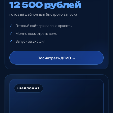
12 500 рублей
готовый шаблон для быстрого запуска
Готовый сайт для салона красоты
Можно посмотреть демо
Запуск за 2–3 дня
Посмотреть ДЕМО →
ШАБЛОН #2