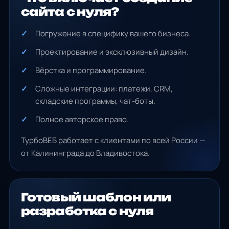
сайта с нуля?
Погружение в специфику вашего бизнеса.
Проектирование и эксклюзивный дизайн.
Вёрстка и программирование.
Сложные интеграции: платежи, CRM,
складские программы, чат-боты.
Полное авторское право.
ТурбоВЕБ работает с клиентами по всей России —
от Калининграда до Владивостока.
Готовый шаблон или
разработка с нуля