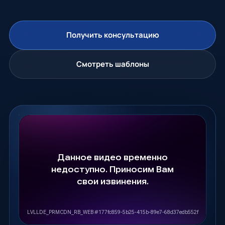
Получить консультацию
Смотреть шаблоны