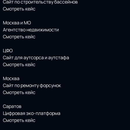
Сайт по строительству бассейнов
Смотреть кейс
Москва и МО
Агентство недвижимости
Смотреть кейс
ЦФО
Сайт для аутсорса и аутстафа
Смотреть кейс
Москва
Сайт по ремонту форсунок
Смотреть кейс
Саратов
Цифровая эко-платформа
Смотреть кейс