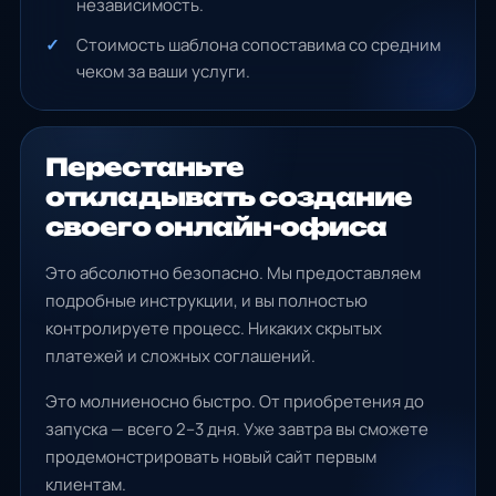
независимость.
Стоимость шаблона сопоставима со средним
чеком за ваши услуги.
Перестаньте
откладывать создание
своего онлайн-офиса
Это абсолютно безопасно. Мы предоставляем
подробные инструкции, и вы полностью
контролируете процесс. Никаких скрытых
платежей и сложных соглашений.
Это молниеносно быстро. От приобретения до
запуска — всего 2–3 дня. Уже завтра вы сможете
продемонстрировать новый сайт первым
клиентам.