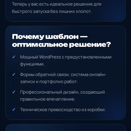
Теперь у вас есть идеальное решение для
быстрого запуска без лишних хлопот.
Почему шаблон —
оптимальное решение?
Мощный WordPress с предустановленными
функциями.
Формы обратной связи, система онлайн-
записи и портфолио работ.
Профессиональный дизайн, создающий
правильное впечатление.
Техническое превосходство из коробки.