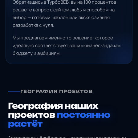
Обратившись в ТурбоВЕБ, вы на 100 процентов
решаете вопрос с сайтом любым способом на
выбор — готовый шаблон или эксклюзивная
разработка с нуля.
Мы предлагаем именно то решение, которое
идеально соответствует вашим бизнес-задачам,
бюджету и амбициям.
ГЕОГРАФИЯ ПРОЕКТОВ
География наших
проектов
постоянно
растёт
Автосервисы, барбершопы, строительные компании,