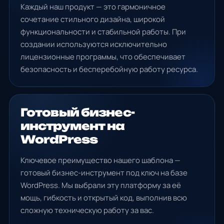
Каждый наш продукт — это гармоничное
сочетание стильного дизайна, широкой
функциональности и стабильной работы. При
создании используются исключительно
лицензионные программы, что обеспечивает
безопасность и бесперебойную работу ресурса.
Готовый бизнес-
инструмент на
WordPress
Ключевое преимущество нашего шаблона —
готовый бизнес-инструмент под ключ на базе
WordPress. Мы выбрали эту платформу за её
мощь, гибкость и открытый код, выполнив всю
сложную техническую работу за вас.