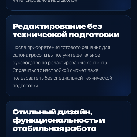
Редактирование без
технической подготовки
После приобретения готового решения для
салона красоты вы получите детальное
руководство по редактированию контента.
Справиться с настройкой сможет даже
пользователь без специальной технической
подготовки.
Стильный дизайн,
функциональность и
стабильная работа