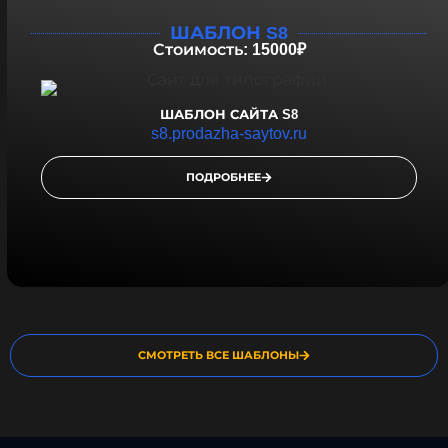
ШАБЛОН S8
Стоимость: 15000₽
ШАБЛОН САЙТА S8
s8.prodazha-saytov.ru
ПОДРОБНЕЕ
СМОТРЕТЬ ВСЕ ШАБЛОНЫ