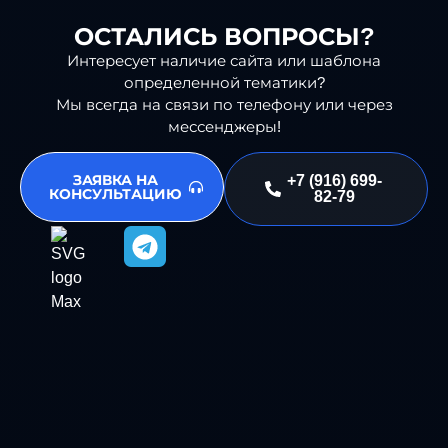
ОСТАЛИСЬ ВОПРОСЫ?
Интересует наличие сайта или шаблона
определенной тематики?
Мы всегда на связи по телефону или через
мессенджеры!
ЗАЯВКА НА
+7 (916) 699-
КОНСУЛЬТАЦИЮ
82-79