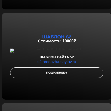
ШАБЛОН S2
Стоимость: 10000₽
ШАБЛОН САЙТА S2
s2.prodazha-saytov.ru
ПОДРОБНЕЕ