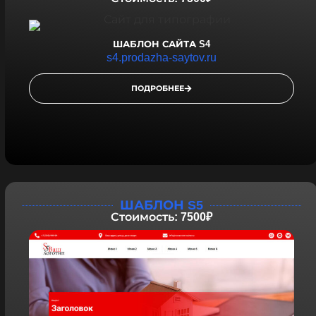
ШАБЛОН САЙТА S4
s4.prodazha-saytov.ru
ПОДРОБНЕЕ
ШАБЛОН S5
Стоимость: 7500₽