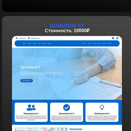
ШАБЛОН S7
Стоимость: 10000₽