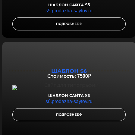
ШАБЛОН САЙТА S5
s5.prodazha-saytov.ru
ПОДРОБНЕЕ
ШАБЛОН S6
Стоимость: 7500₽
ШАБЛОН САЙТА S6
s6.prodazha-saytov.ru
ПОДРОБНЕЕ