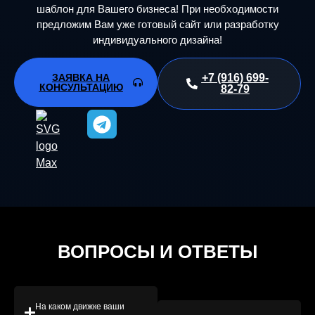
шаблон для Вашего бизнеса! При необходимости
предложим Вам уже готовый сайт или разработку
индивидуального дизайна!
ЗАЯВКА НА
+7 (916) 699-
КОНСУЛЬТАЦИЮ
82-79
ВОПРОСЫ И ОТВЕТЫ
На каком движке ваши