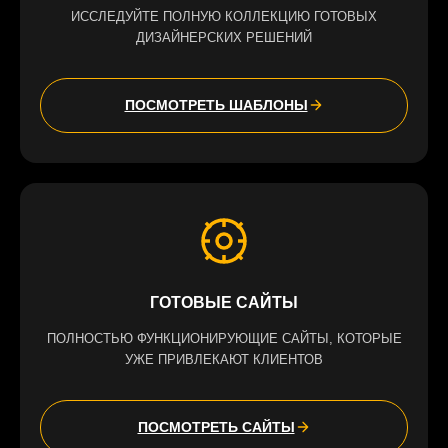
ИССЛЕДУЙТЕ ПОЛНУЮ КОЛЛЕКЦИЮ ГОТОВЫХ
ДИЗАЙНЕРСКИХ РЕШЕНИЙ
ПОСМОТРЕТЬ ШАБЛОНЫ
ГОТОВЫЕ САЙТЫ
ПОЛНОСТЬЮ ФУНКЦИОНИРУЮЩИЕ САЙТЫ, КОТОРЫЕ
УЖЕ ПРИВЛЕКАЮТ КЛИЕНТОВ
ПОСМОТРЕТЬ САЙТЫ