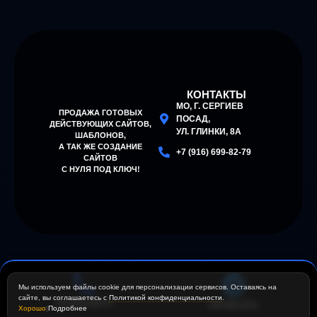
Мы используем файлы cookie для персонализации сервисов. Оставаясь на
сайте, вы соглашаетесь с
Политикой конфиденциальности
.
ПОЗВОНИТЬ
НАПИСАТЬ
Хорошо
|
Подробнее