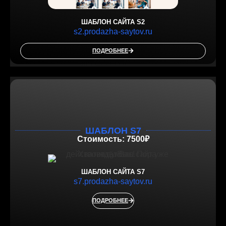
ШАБЛОН САЙТА S2
s2.prodazha-saytov.ru
ПОДРОБНЕЕ
ШАБЛОН S7
Стоимость: 7500₽
ШАБЛОН САЙТА S7
s7.prodazha-saytov.ru
ПОДРОБНЕЕ