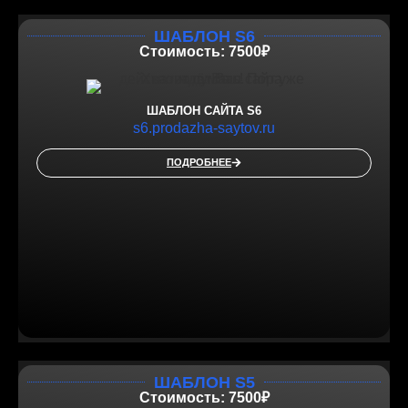
ШАБЛОН S6
Стоимость: 7500₽
ШАБЛОН САЙТА S6
s6.prodazha-saytov.ru
ПОДРОБНЕЕ
ШАБЛОН S5
Стоимость: 7500₽