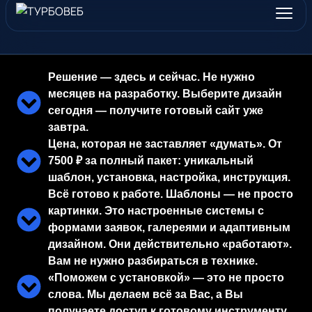
Решение — здесь и сейчас. Не нужно
месяцев на разработку. Выберите дизайн
сегодня — получите готовый сайт уже
завтра.
Цена, которая не заставляет «думать». От
7500 ₽ за полный пакет: уникальный
шаблон, установка, настройка, инструкция.
Всё готово к работе. Шаблоны — не просто
картинки. Это настроенные системы с
формами заявок, галереями и адаптивным
дизайном. Они действительно «работают».
Вам не нужно разбираться в технике.
«Поможем с установкой» — это не просто
слова. Мы делаем всё за Вас, а Вы
получаете доступ к готовому инструменту.