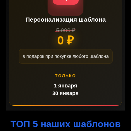
Персонализация шаблона
5 000 ₽
0 ₽
в подарок при покупке любого шаблона
ТОЛЬКО
1 января
30 января
ТОП 5 наших шаблонов