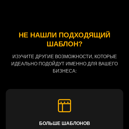
НЕ НАШЛИ ПОДХОДЯЩИЙ
ШАБЛОН?
ИЗУЧИТЕ ДРУГИЕ ВОЗМОЖНОСТИ, КОТОРЫЕ
ИДЕАЛЬНО ПОДОЙДУТ ИМЕННО ДЛЯ ВАШЕГО
БИЗНЕСА:
БОЛЬШЕ ШАБЛОНОВ