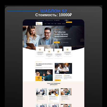
ШАБЛОН S2
Стоимость: 10000₽