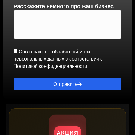
Расскажите немного про Ваш бизнес
Соглашаюсь с обработкой моих
персональных данных в соответствии с
Политикой конфиденциальности
Отправить
АКЦИЯ