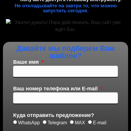
Не откладывайте на завтра то, что можно
запустить сегодня.
Давайте мы подберем Вам
шаблон?
Ваше имя
Ваш номер телефона или E-mail
Куда отправить предложение?
WhatsApp
Telegram
MAX
E-mail