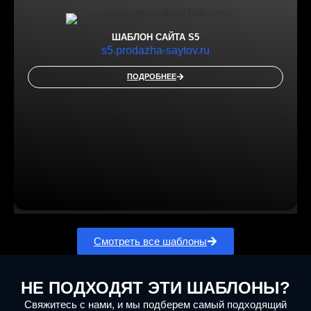
ШАБЛОН САЙТА S5
s5.prodazha-saytov.ru
ПОДРОБНЕЕ
Смотреть все шаблоны
НЕ ПОДХОДЯТ ЭТИ ШАБЛОНЫ?
Свяжитесь с нами, и мы подберем самый подходящий