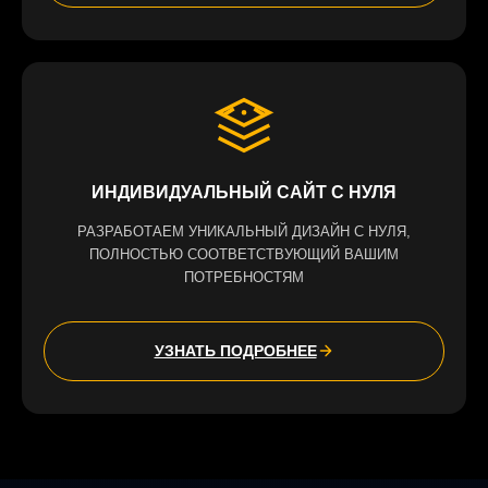
ИНДИВИДУАЛЬНЫЙ САЙТ С НУЛЯ
РАЗРАБОТАЕМ УНИКАЛЬНЫЙ ДИЗАЙН С НУЛЯ,
ПОЛНОСТЬЮ СООТВЕТСТВУЮЩИЙ ВАШИМ
ПОТРЕБНОСТЯМ
УЗНАТЬ ПОДРОБНЕЕ