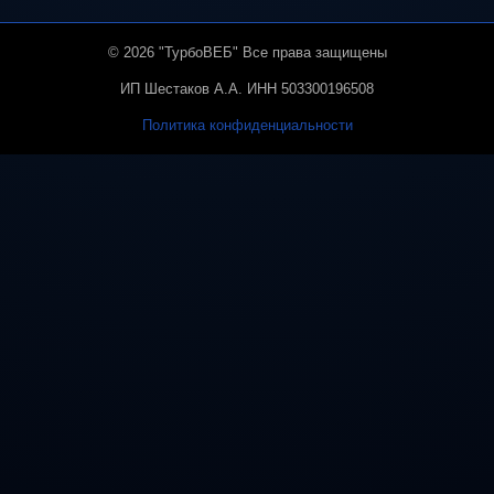
© 2026 "ТурбоВЕБ" Все права защищены
ИП Шестаков А.А. ИНН 503300196508
Политика конфиденциальности