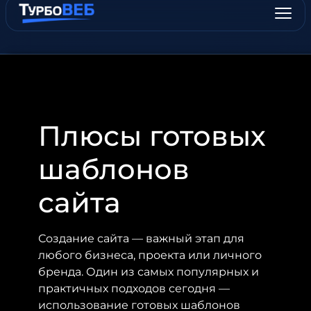
Плюсы готовых
шаблонов
сайта
Создание сайта — важный этап для
любого бизнеса, проекта или личного
бренда. Один из самых популярных и
практичных подходов сегодня —
использование готовых шаблонов