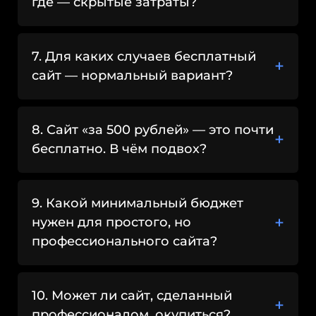
где — скрытые затраты?
7. Для каких случаев бесплатный
сайт — нормальный вариант?
8. Сайт «за 500 рублей» — это почти
бесплатно. В чём подвох?
9. Какой минимальный бюджет
нужен для простого, но
профессионального сайта?
10. Может ли сайт, сделанный
профессионалом, окупиться?