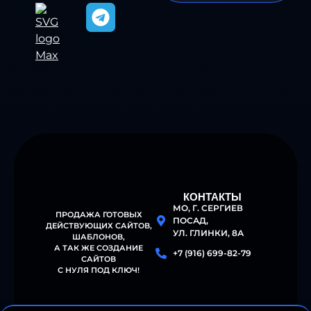
КОНТАКТЫ
МО, Г. СЕРГИЕВ
ПРОДАЖА ГОТОВЫХ
ПОСАД,
ДЕЙСТВУЮЩИХ САЙТОВ,
УЛ. ГЛИНКИ, 8А
ШАБЛОНОВ
,
А ТАК ЖЕ СОЗДАНИЕ
+7 (916) 699-82-79
САЙТОВ
С НУЛЯ ПОД КЛЮЧ!