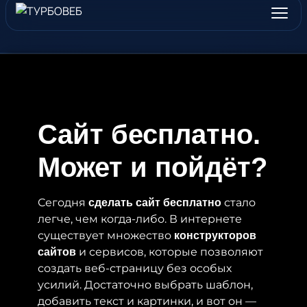
Сайт бесплатно.
Может и пойдёт?
Сегодня
стало
сделать сайт бесплатно
легче, чем когда-либо. В интернете
существует множество
конструкторов
и сервисов, которые позволяют
сайтов
создать веб-страницу без особых
усилий. Достаточно выбрать шаблон,
добавить текст и картинки, и вот он —