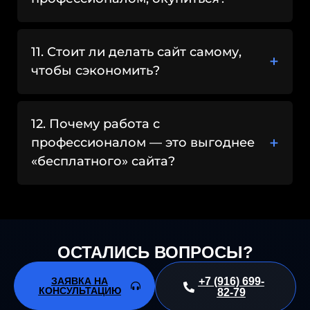
11. Стоит ли делать сайт самому,
чтобы сэкономить?
12. Почему работа с
профессионалом — это выгоднее
«бесплатного» сайта?
ОСТАЛИСЬ ВОПРОСЫ?
ЗАЯВКА НА
+7 (916) 699-
КОНСУЛЬТАЦИЮ
82-79