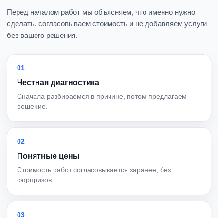
Перед началом работ мы объясняем, что именно нужно
сделать, согласовываем стоимость и не добавляем услуги
без вашего решения.
01
Честная диагностика
Сначала разбираемся в причине, потом предлагаем
решение.
02
Понятные цены
Стоимость работ согласовывается заранее, без
сюрпризов.
03