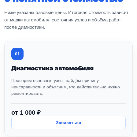
Ниже указаны базовые цены. Итоговая стоимость зависит
от марки автомобиля, состояния узлов и объёма работ
после диагностики.
01
Диагностика автомобиля
Проверим основные узлы, найдём причину
неисправности и объясним, что действительно нужно
ремонтировать.
от 1 000 ₽
Записаться