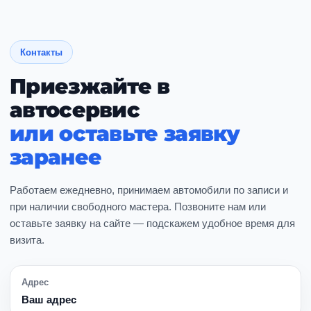
объёма работ.
Контакты
Приезжайте в
автосервис
или оставьте заявку
заранее
Работаем ежедневно, принимаем автомобили по записи и
при наличии свободного мастера. Позвоните нам или
оставьте заявку на сайте — подскажем удобное время для
визита.
Адрес
Ваш адрес