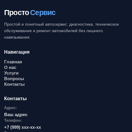
Просто
Сервис
Простой и понятный автосервис: диагностика, техническое
обслуживание и ремонт автомобилей без лишнего
навязывания.
Навигация
Главная
О нас
Услуги
Вопросы
Контакты
Контакты
Адрес:
Ваш адрес
Телефон:
+7 (999) ххх-хх-хх