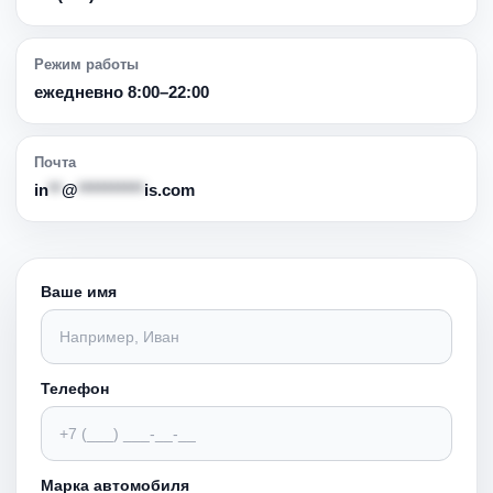
Режим работы
ежедневно 8:00–22:00
Почта
in
**
@
**********
is.com
Ваше имя
Телефон
Марка автомобиля