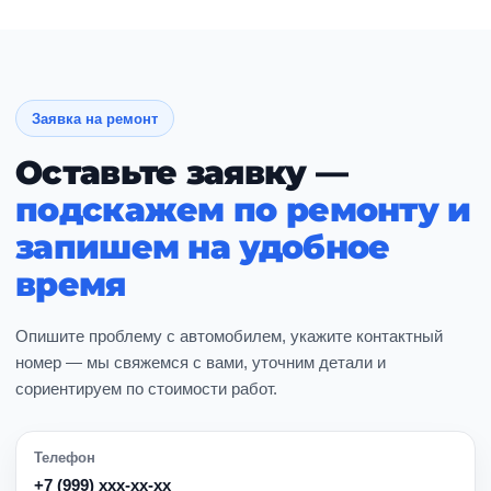
Заявка на ремонт
Оставьте заявку —
подскажем по ремонту и
запишем на удобное
время
Опишите проблему с автомобилем, укажите контактный
номер — мы свяжемся с вами, уточним детали и
сориентируем по стоимости работ.
Телефон
+7 (999) ххх-хх-хх