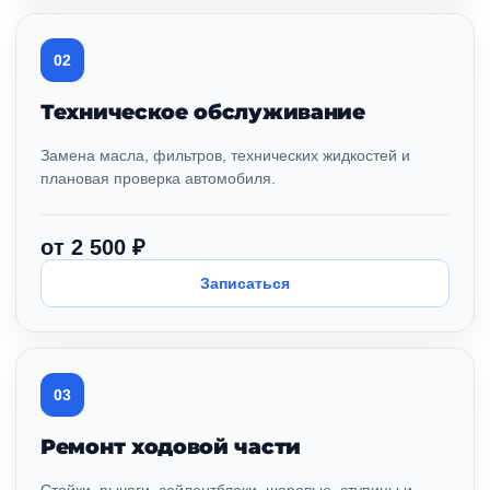
02
Техническое обслуживание
Замена масла, фильтров, технических жидкостей и
плановая проверка автомобиля.
от 2 500 ₽
Записаться
03
Ремонт ходовой части