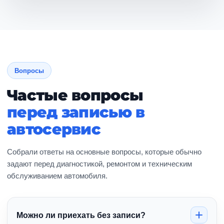
Вопросы
Частые вопросы
перед записью в
автосервис
Собрали ответы на основные вопросы, которые обычно
задают перед диагностикой, ремонтом и техническим
обслуживанием автомобиля.
Можно ли приехать без записи?