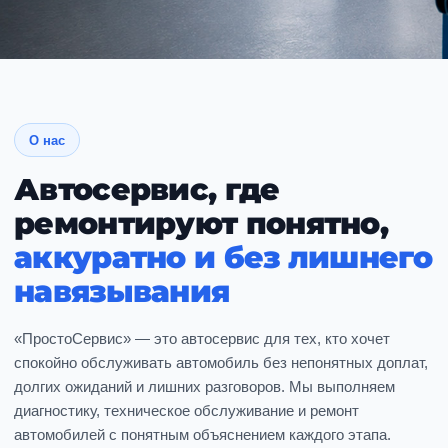
О нас
Автосервис, где
ремонтируют понятно,
аккуратно и без лишнего
навязывания
«ПростоСервис» — это автосервис для тех, кто хочет
спокойно обслуживать автомобиль без непонятных доплат,
долгих ожиданий и лишних разговоров. Мы выполняем
диагностику, техническое обслуживание и ремонт
автомобилей с понятным объяснением каждого этапа.