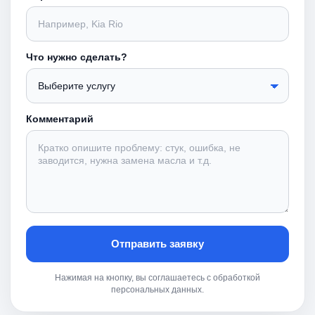
Что нужно сделать?
Комментарий
Отправить заявку
Нажимая на кнопку, вы соглашаетесь с обработкой
персональных данных.