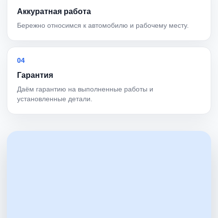
Аккуратная работа
Бережно относимся к автомобилю и рабочему месту.
04
Гарантия
Даём гарантию на выполненные работы и
установленные детали.