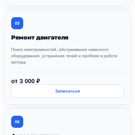
05
Ремонт двигателя
Поиск неисправностей, обслуживание навесного
оборудования, устранение течей и проблем в работе
мотора.
от 3 000 ₽
Записаться
06