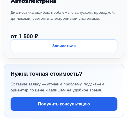
Автоэлектрика
Диагностика ошибок, проблемы с запуском, проводкой,
датчиками, светом и электронными системами.
от 1 500 ₽
Записаться
Нужна точная стоимость?
Оставьте заявку — уточним проблему, подскажем
ориентир по цене и запишем на удобное время.
Получить консультацию