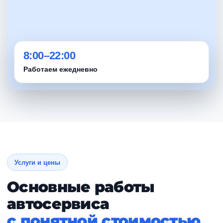
8:00–22:00
Работаем ежедневно
Услуги и цены
Основные работы
автосервиса
с понятной стоимостью