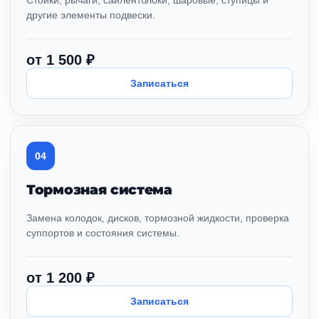
Стойки, рычаги, сайлентблоки, шаровые, ступицы и
другие элементы подвески.
от 1 500 ₽
Записаться
04
Тормозная система
Замена колодок, дисков, тормозной жидкости, проверка
суппортов и состояния системы.
от 1 200 ₽
Записаться