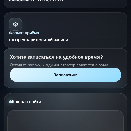
Формат приёма
по предварительной записи
Хотите записаться на удобное время?
Оставьте заявку, и администратор свяжется с вами.
Записаться
Как нас найти