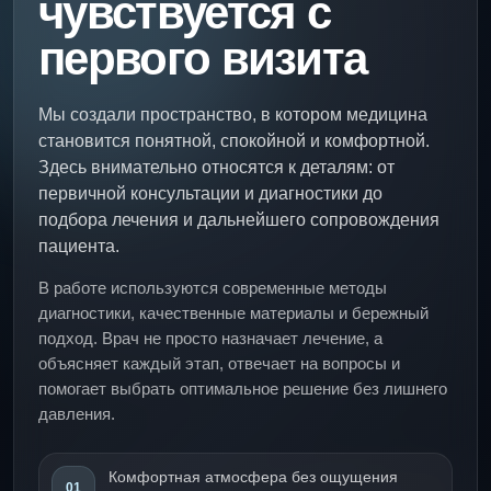
чувствуется с
первого визита
Мы создали пространство, в котором медицина
становится понятной, спокойной и комфортной.
Здесь внимательно относятся к деталям: от
первичной консультации и диагностики до
подбора лечения и дальнейшего сопровождения
пациента.
В работе используются современные методы
диагностики, качественные материалы и бережный
подход. Врач не просто назначает лечение, а
объясняет каждый этап, отвечает на вопросы и
помогает выбрать оптимальное решение без лишнего
давления.
Комфортная атмосфера без ощущения
01