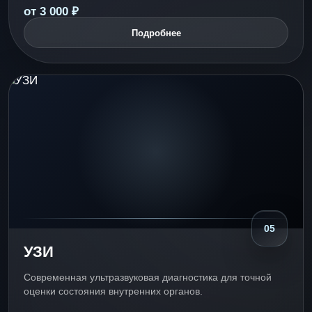
от 3 000 ₽
Подробнее
05
УЗИ
Современная ультразвуковая диагностика для точной
оценки состояния внутренних органов.