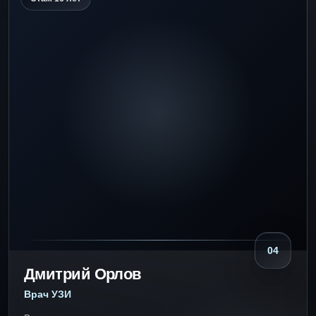
04
Дмитрий Орлов
Врач УЗИ