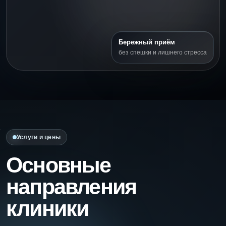
Бережный приём
без спешки и лишнего стресса
Услуги и цены
Основные
направления
клиники