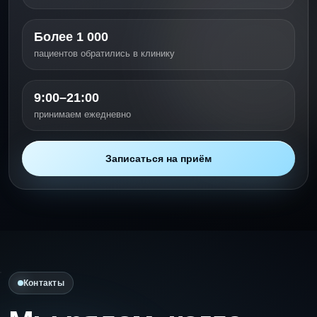
Более 1 000
пациентов обратились в клинику
9:00–21:00
принимаем ежедневно
Записаться на приём
Контакты