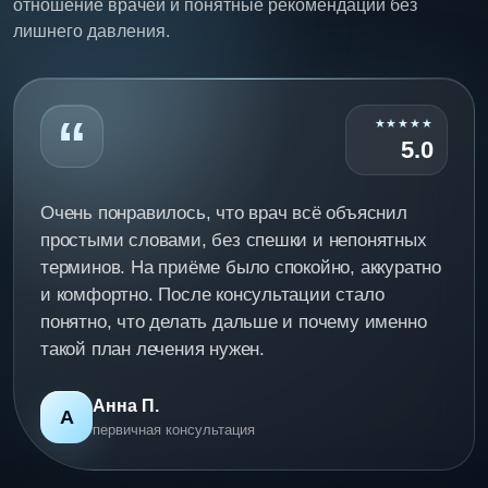
отношение врачей и понятные рекомендации без
лишнего давления.
“
★★★★★
5.0
Очень понравилось, что врач всё объяснил
простыми словами, без спешки и непонятных
терминов. На приёме было спокойно, аккуратно
и комфортно. После консультации стало
понятно, что делать дальше и почему именно
такой план лечения нужен.
Анна П.
А
первичная консультация