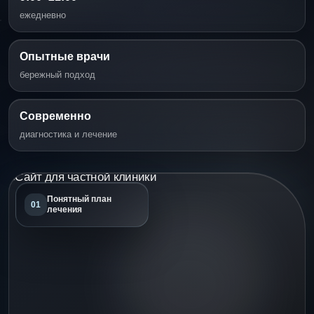
ежедневно
Опытные врачи
бережный подход
Современно
диагностика и лечение
Понятный план
01
лечения