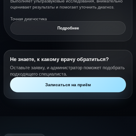
Выполняет ультразвуковые исследования, внимательно
оценивает результаты и помогает уточнить диагноз.
Точная диагностика
Подробнее
Не знаете, к какому врачу обратиться?
Оставьте заявку, и администратор поможет подобрать
подходящего специалиста.
Записаться на приём