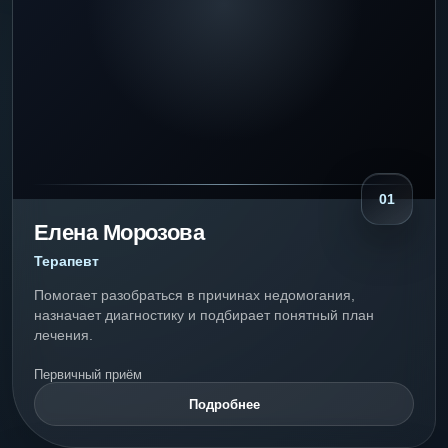
01
Елена Морозова
Терапевт
Помогает разобраться в причинах недомогания,
назначает диагностику и подбирает понятный план
лечения.
Первичный приём
Подробнее