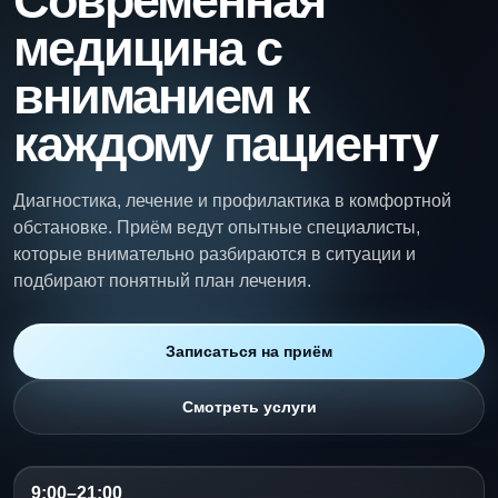
Современная
Врачи
медицина с
вниманием к
Отзывы
каждому пациенту
Контакты
Записаться
Диагностика, лечение и профилактика в комфортной
обстановке. Приём ведут опытные специалисты,
которые внимательно разбираются в ситуации и
подбирают понятный план лечения.
Записаться на приём
Смотреть услуги
9:00–21:00