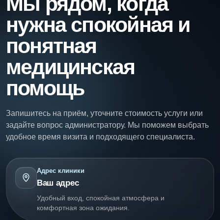
Мы рядом, когда
нужна спокойная и
понятная
медицинская
помощь
Запишитесь на приём, уточните стоимость услуги или
задайте вопрос администратору. Мы поможем выбрать
удобное время визита и подходящего специалиста.
Адрес клиники
Ваш адрес
Удобный вход, спокойная атмосфера и
комфортная зона ожидания.