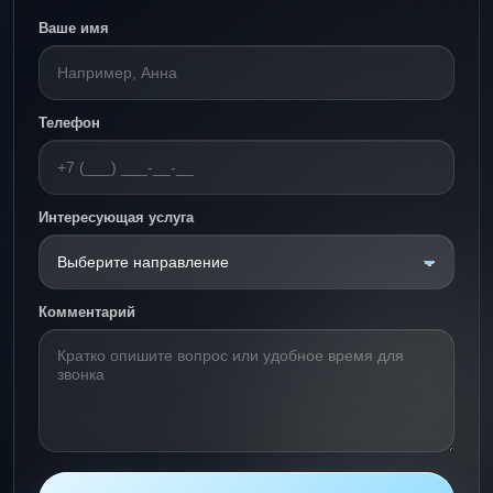
Ваше имя
Телефон
Интересующая услуга
Комментарий