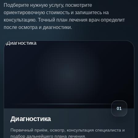
Подберите нужную услугу, посмотрите
ориентировочную стоимость и запишитесь на
консультацию. Точный план лечения врач определит
после осмотра и диагностики.
01
Диагностика
Первичный приём, осмотр, консультация специалиста и
подбор дальнейшего плана лечения.