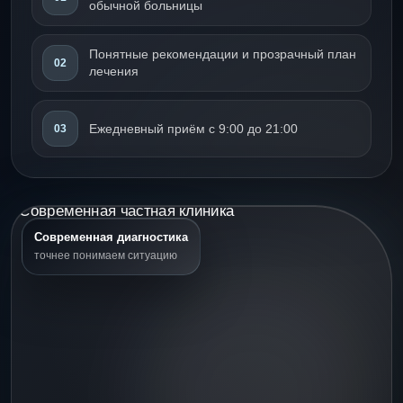
обычной больницы
Понятные рекомендации и прозрачный план
02
лечения
Ежедневный приём с 9:00 до 21:00
03
Современная диагностика
точнее понимаем ситуацию