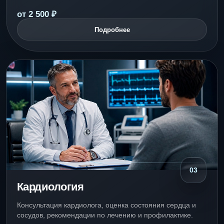
от 2 500 ₽
Подробнее
03
Кардиология
Консультация кардиолога, оценка состояния сердца и
сосудов, рекомендации по лечению и профилактике.