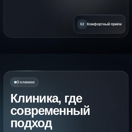
Комфортный приём
02
О клинике
Клиника, где
современный
подход