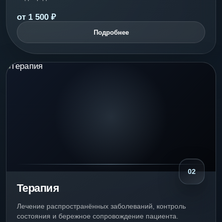
от 1 500 ₽
Подробнее
02
Терапия
Лечение распространённых заболеваний, контроль
состояния и бережное сопровождение пациента.