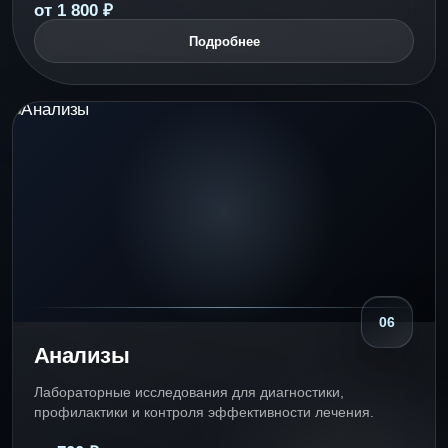
от 1 800 ₽
Подробнее
06
Анализы
Лабораторные исследования для диагностики,
профилактики и контроля эффективности лечения.