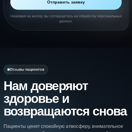
Отправить заявку
Нажимая на кнопку, вы соглашаетесь на обработку персональных
данных.
Отзывы пациентов
Нам доверяют
здоровье и
возвращаются снова
Пациенты ценят спокойную атмосферу, внимательное