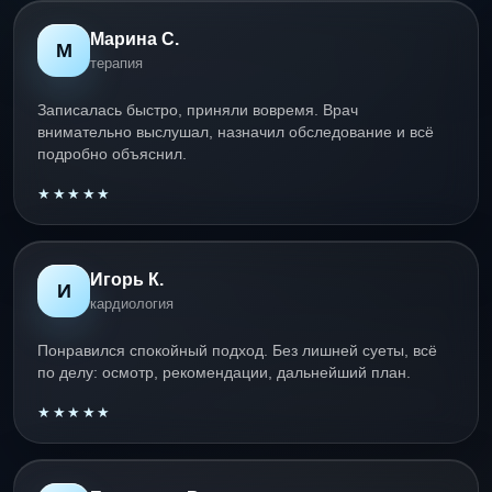
Марина С.
М
терапия
Записалась быстро, приняли вовремя. Врач
внимательно выслушал, назначил обследование и всё
подробно объяснил.
★★★★★
Игорь К.
И
кардиология
Понравился спокойный подход. Без лишней суеты, всё
по делу: осмотр, рекомендации, дальнейший план.
★★★★★