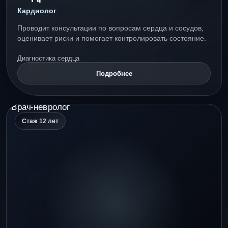
Кардиолог
Проводит консультации по вопросам сердца и сосудов,
оценивает риски и помогает контролировать состояние.
Диагностика сердца
Подробнее
Стаж 12 лет