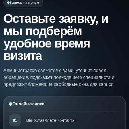
Запись на приём
Оставьте заявку, и
мы подберём
удобное время
визита
Администратор свяжется с вами, уточнит повод
обращения, подскажет подходящего специалиста и
предложит ближайшие свободные окна для записи.
Онлайн-заявка
Вы оставляете контакты
01