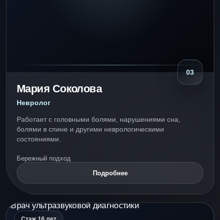
03
Мария Соколова
Невролог
Работает с головными болями, нарушениями сна,
болями в спине и другими неврологическими
состояниями.
Бережный подход
Подробнее
Стаж 16 лет