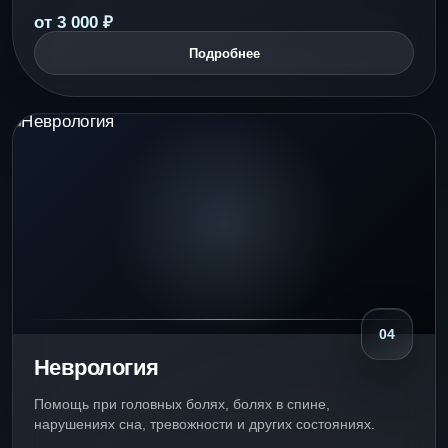
от 3 000 ₽
Подробнее
04
Неврология
Помощь при головных болях, болях в спине,
нарушениях сна, тревожности и других состояниях.