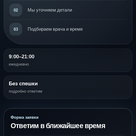
Мы уточняем детали
02
Подбираем врача и время
03
9:00–21:00
ежедневно
Без спешки
подробно ответим
Форма заявки
Ответим в ближайшее время