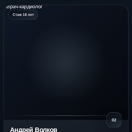
Стаж 18 лет
02
Андрей Волков