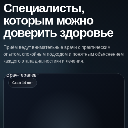
Специалисты,
которым можно
доверить здоровье
Приём ведут внимательные врачи с практическим
опытом, спокойным подходом и понятным объяснением
каждого этапа диагностики и лечения.
Стаж 14 лет