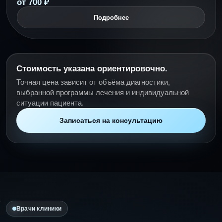
от 700 ₽
Подробнее
Стоимость указана ориентировочно.
Точная цена зависит от объёма диагностики,
выбранной программы лечения и индивидуальной
ситуации пациента.
Записаться на консультацию
Врачи клиники