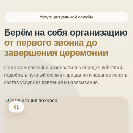
Услуги ритуальной службы
Берём на себя организацию
от первого звонка до
завершения церемонии
Помогаем спокойно разобраться в порядке действий,
подобрать нужный формат прощания и заранее понять
состав услуг без давления и навязывания.
01