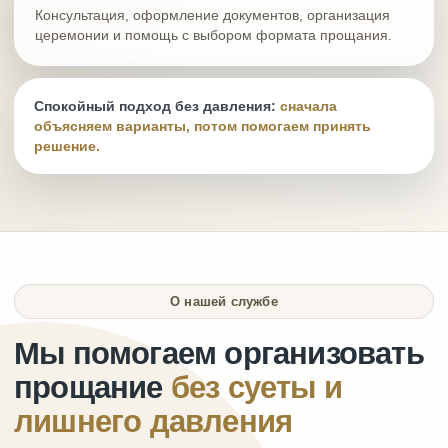
Консультация, оформление документов, организация
церемонии и помощь с выбором формата прощания.
Спокойный подход без давления:
сначала
объясняем варианты, потом помогаем принять
решение.
О нашей службе
Мы помогаем организовать
прощание
без суеты и
лишнего давления