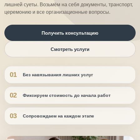
лишней суеты. Возьмём на себя документы, транспорт,
церемонию и все организационные вопросы.
Получить консультацию
Смотреть услуги
01
Без навязывания лишних услуг
02
Фиксируем стоимость до начала работ
03
Сопровождаем на каждом этапе