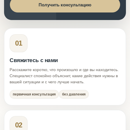
Получить консультацию
01
Свяжитесь с нами
Расскажите коротко, что произошло и где вы находитесь.
Специалист спокойно объяснит, какие действия нужны в
вашей ситуации и с чего лучше начать.
первичная консультация
без давления
02