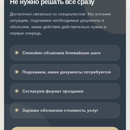
Не нужно решать всё сразу
Достаточно связаться со специалистом. Мы уточним
ситуацию, подскажем необходимые документы и
объясним, какие действия действительно нужны в
первую очередь.
Спокойно объясним ближайшие шаги
Подскажем, какие документы потребуются
Согласуем формат прощания
Заранее обозначим стоимость услуг