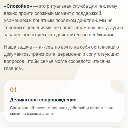
«Спокойно»
— это ритуальная служба для тех, кому
важно пройти сложный момент с поддержкой,
уважением и понятным порядком действий. Мы не
торопим с решениями, не навязываем лишние услуги и
заранее объясняем, что действительно необходимо.
Наша задача — аккуратно взять на себя организацию
документов, транспорта, церемонии и сопутствующих
вопросов, чтобы семья могла сосредоточиться на
главном.
01
Деликатное сопровождение
Спокойно объясняем порядок действий и остаёмся на
связи на каждом этапе.