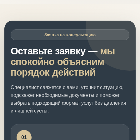
Заявка на консультацию
Оставьте заявку —
мы
спокойно объясним
порядок действий
Специалист свяжется с вами, уточнит ситуацию,
подскажет необходимые документы и поможет
выбрать подходящий формат услуг без давления
и лишней суеты.
01