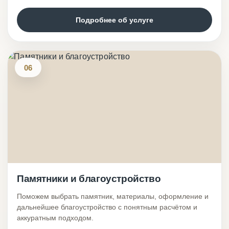
Подробнее об услуге
06
Памятники и благоустройство
Поможем выбрать памятник, материалы, оформление и
дальнейшее благоустройство с понятным расчётом и
аккуратным подходом.