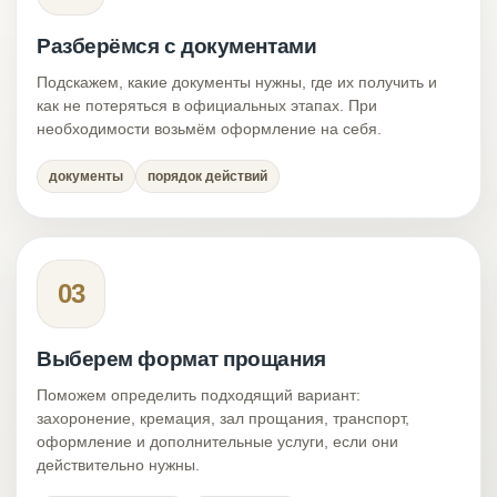
Разберёмся с документами
Подскажем, какие документы нужны, где их получить и
как не потеряться в официальных этапах. При
необходимости возьмём оформление на себя.
документы
порядок действий
03
Выберем формат прощания
Поможем определить подходящий вариант:
захоронение, кремация, зал прощания, транспорт,
оформление и дополнительные услуги, если они
действительно нужны.