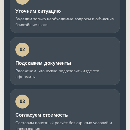
Уточним ситуацию
Зададим только необходимые вопросы и объясним
ближайшие шаги.
02
Подскажем документы
Расскажем, что нужно подготовить и где это
оформить.
03
Согласуем стоимость
Составим понятный расчёт без скрытых условий и
навязывания.