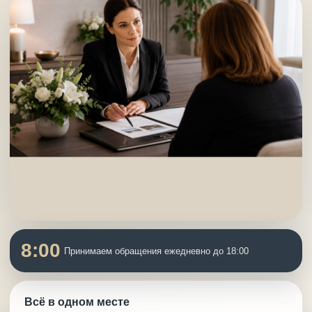
8:00
Принимаем обращения ежедневно до 18:00
Всё в одном месте