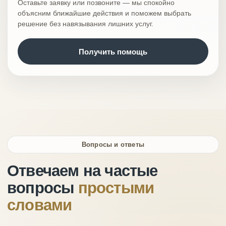
Оставьте заявку или позвоните — мы спокойно
объясним ближайшие действия и поможем выбрать
решение без навязывания лишних услуг.
Получить помощь
Вопросы и ответы
Отвечаем на частые
вопросы
простыми
словами