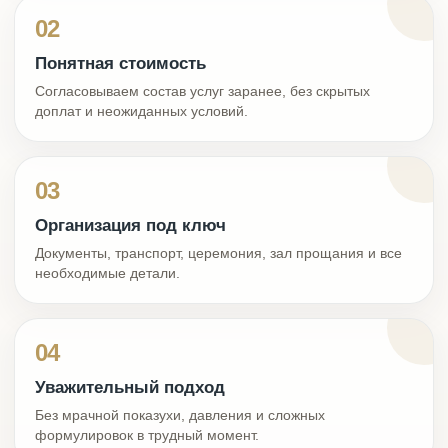
02
Понятная стоимость
Согласовываем состав услуг заранее, без скрытых
доплат и неожиданных условий.
03
Организация под ключ
Документы, транспорт, церемония, зал прощания и все
необходимые детали.
04
Уважительный подход
Без мрачной показухи, давления и сложных
формулировок в трудный момент.