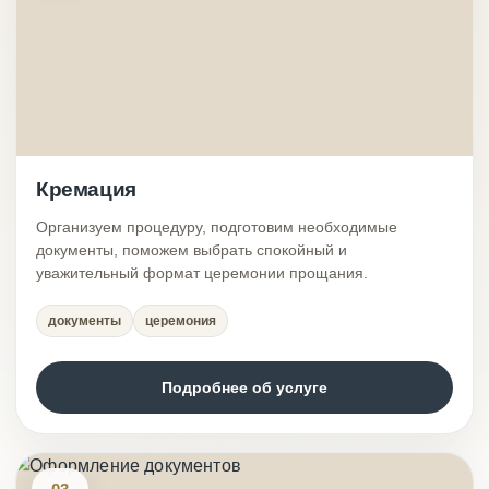
Кремация
Организуем процедуру, подготовим необходимые
документы, поможем выбрать спокойный и
уважительный формат церемонии прощания.
документы
церемония
Подробнее об услуге