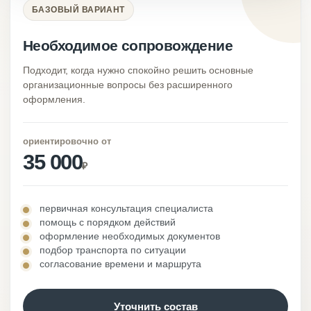
БАЗОВЫЙ ВАРИАНТ
Необходимое сопровождение
Подходит, когда нужно спокойно решить основные
организационные вопросы без расширенного
оформления.
ориентировочно от
35 000
₽
первичная консультация специалиста
помощь с порядком действий
оформление необходимых документов
подбор транспорта по ситуации
согласование времени и маршрута
Уточнить состав