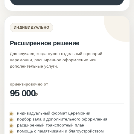
ИНДИВИДУАЛЬНО
Расширенное решение
Для случаев, когда нужен отдельный сценарий
церемонии, расширенное оформление или
дополнительные услуги.
ориентировочно от
95 000
₽
индивидуальный формат церемонии
подбор зала и дополнительного оформления
расширенный транспортный план
помощь с памятниками и благоустройством