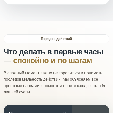
Порядок действий
Что делать в первые часы
—
спокойно и по шагам
В сложный момент важно не торопиться и понимать
последовательность действий. Мы объясняем всё
простыми словами и помогаем пройти каждый этап без
лишней суеты.