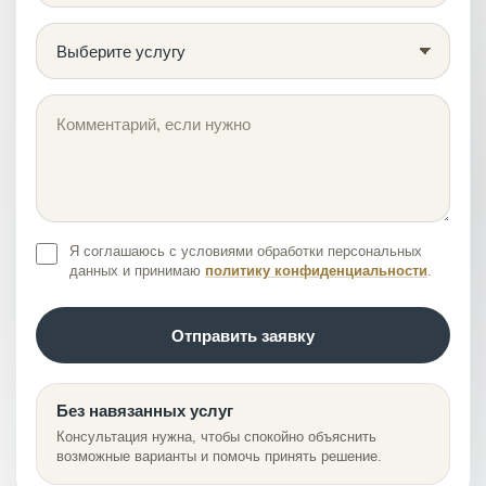
Я соглашаюсь с условиями обработки персональных
данных и принимаю
политику конфиденциальности
.
Отправить заявку
Без навязанных услуг
Консультация нужна, чтобы спокойно объяснить
возможные варианты и помочь принять решение.