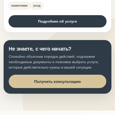
памятники
уход
Подробнее об услуге
Не знаете, с чего начать?
Спокойно объясним порядок действий, подскажем
необходимые документы и поможем выбрать услуги,
которые действительно нужны в вашей ситуации.
Получить консультацию