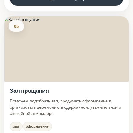
05
Зал прощания
Поможем подобрать зал, продумать оформление и
организовать церемонию в сдержанной, уважительной и
спокойной атмосфере.
зал
оформление