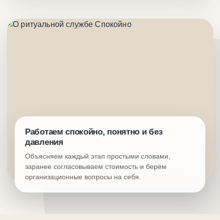
Работаем спокойно, понятно и без
давления
Объясняем каждый этап простыми словами,
заранее согласовываем стоимость и берём
организационные вопросы на себя.