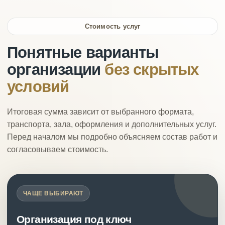
Стоимость услуг
Понятные варианты
организации
без скрытых
условий
Итоговая сумма зависит от выбранного формата,
транспорта, зала, оформления и дополнительных услуг.
Перед началом мы подробно объясняем состав работ и
согласовываем стоимость.
ЧАЩЕ ВЫБИРАЮТ
Организация под ключ