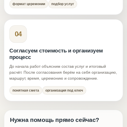
формат церемонии
подбор услуг
04
Согласуем стоимость и организуем
процесс
До начала работ объясним состав услуг и итоговый
расчёт. После согласования берём на себя организацию,
маршрут, время, церемонию и сопровождение.
понятная смета
организация под ключ
Нужна помощь прямо сейчас?