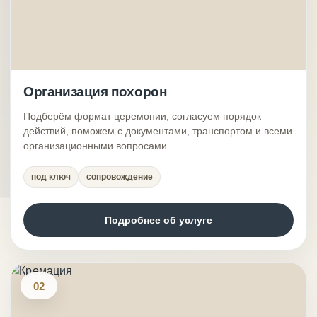
Организация похорон
Подберём формат церемонии, согласуем порядок
действий, поможем с документами, транспортом и всеми
организационными вопросами.
под ключ
сопровождение
Подробнее об услуге
02