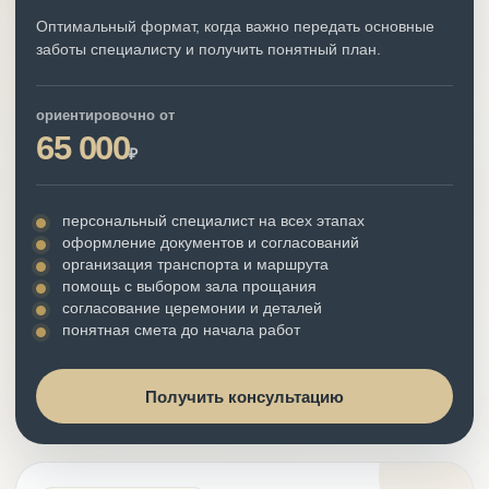
Оптимальный формат, когда важно передать основные
заботы специалисту и получить понятный план.
ориентировочно от
65 000
₽
персональный специалист на всех этапах
оформление документов и согласований
организация транспорта и маршрута
помощь с выбором зала прощания
согласование церемонии и деталей
понятная смета до начала работ
Получить консультацию