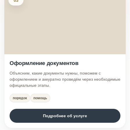
03
Оформление документов
Объясним, какие документы нужны, поможем с
оформлением и аккуратно проведём через необходимые
официальные этапы.
порядок
помощь
Подробнее об услуге