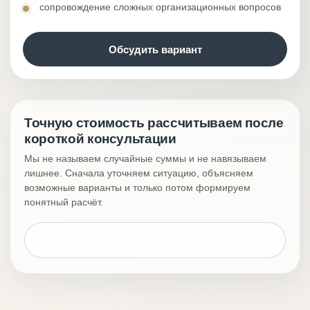
сопровождение сложных организационных вопросов
Обсудить вариант
Точную стоимость рассчитываем после
короткой консультации
Мы не называем случайные суммы и не навязываем
лишнее. Сначала уточняем ситуацию, объясняем
возможные варианты и только потом формируем
понятный расчёт.