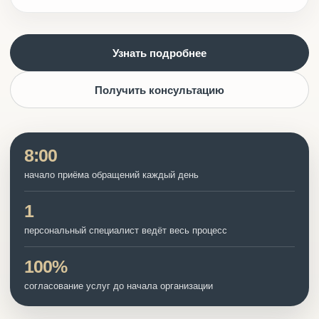
Узнать подробнее
Получить консультацию
8:00
начало приёма обращений каждый день
1
персональный специалист ведёт весь процесс
100%
согласование услуг до начала организации