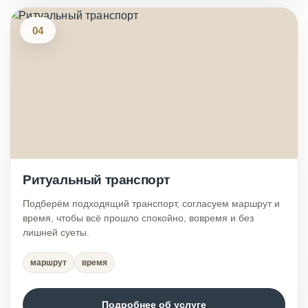
04
Ритуальный транспорт
Подберём подходящий транспорт, согласуем маршрут и
время, чтобы всё прошло спокойно, вовремя и без
лишней суеты.
маршрут
время
Подробнее об услуге