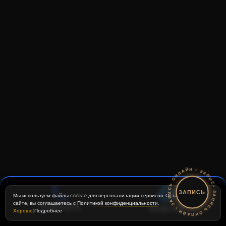
• ЗАПИСЬ ОНЛАЙН • ЗАПИСЬ ОНЛАЙН • ЗАПИСЬ ОНЛАЙН •
ЗАПИСЬ
Мы используем файлы cookie для персонализации сервисов. Оставаясь на
сайте, вы соглашаетесь с
Политикой конфиденциальности
.
ПОЗВОНИТЬ
НАПИСАТЬ
Хорошо
|
Подробнее