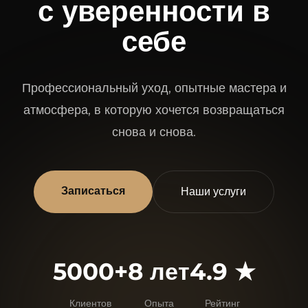
с уверенности в
себе
Профессиональный уход, опытные мастера и
атмосфера, в которую хочется возвращаться
снова и снова.
Записаться
Наши услуги
5000+
8 лет
4.9 ★
Клиентов
Опыта
Рейтинг