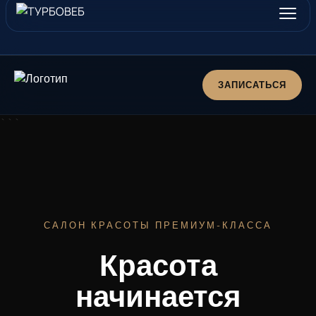
ЗАПИСАТЬСЯ
```
САЛОН КРАСОТЫ ПРЕМИУМ-КЛАССА
Красота
начинается