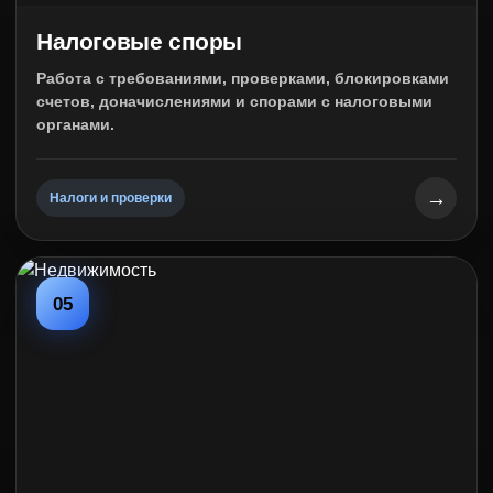
Налоговые споры
Работа с требованиями, проверками, блокировками
счетов, доначислениями и спорами с налоговыми
органами.
→
Налоги и проверки
05