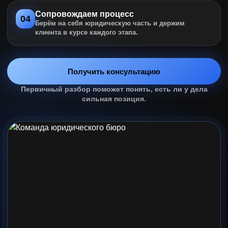
Сопровождаем процесс
04
Берём на себя юридическую часть и держим
клиента в курсе каждого этапа.
Получить консультацию
Первичный разбор поможет понять, есть ли у дела
сильная позиция.