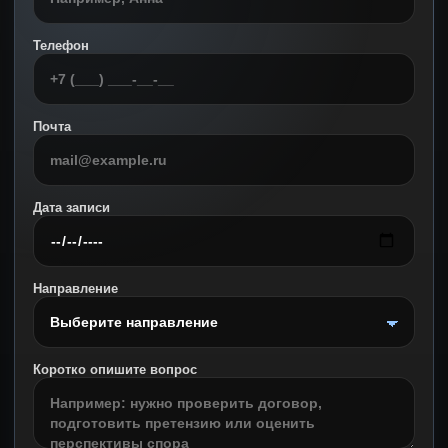
Телефон
Почта
Дата записи
Направление
Коротко опишите вопрос