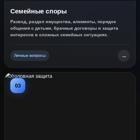
Семейные споры
Развод, раздел имущества, алименты, порядок
общения с детьми, брачные договоры и защита
интересов в сложных семейных ситуациях.
→
Личные вопросы
03