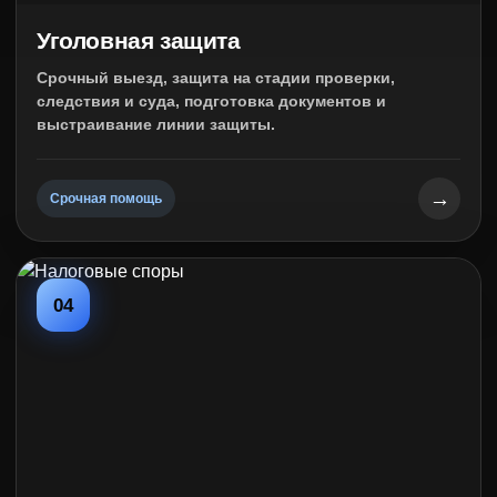
Уголовная защита
Срочный выезд, защита на стадии проверки,
следствия и суда, подготовка документов и
выстраивание линии защиты.
→
Срочная помощь
04