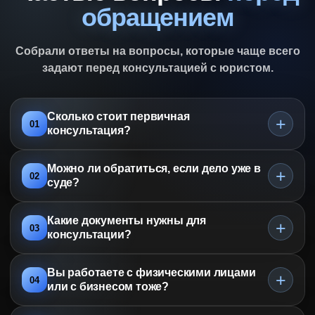
обращением
Собрали ответы на вопросы, которые чаще всего
задают перед консультацией с юристом.
Сколько стоит первичная
+
01
консультация?
Можно ли обратиться, если дело уже в
+
02
суде?
Какие документы нужны для
+
03
консультации?
Вы работаете с физическими лицами
+
04
или с бизнесом тоже?