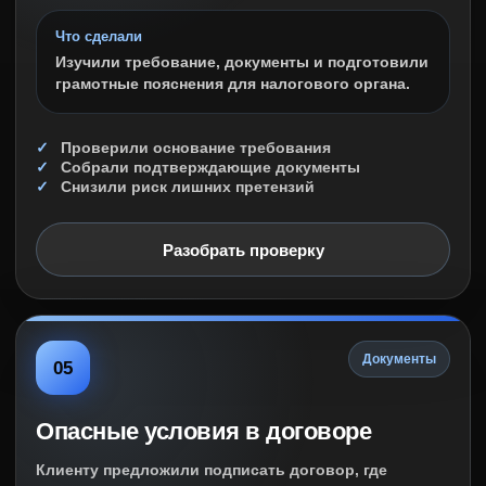
Что сделали
Изучили требование, документы и подготовили
грамотные пояснения для налогового органа.
Проверили основание требования
Собрали подтверждающие документы
Снизили риск лишних претензий
Разобрать проверку
Документы
05
Опасные условия в договоре
Клиенту предложили подписать договор, где