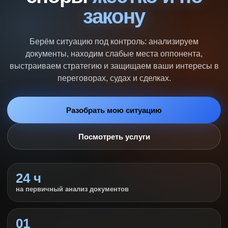
закону
Берём ситуацию под контроль: анализируем
документы, находим слабые места оппонента,
выстраиваем стратегию и защищаем ваши интересы в
переговорах, судах и сделках.
Разобрать мою ситуацию
Посмотреть услуги
24 ч
на первичный анализ документов
01