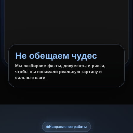
Не обещаем чудес
Мы разбираем факты, документы и риски,
чтобы вы понимали реальную картину и
сильные шаги.
Направления работы