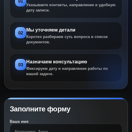
01
Указываете контакты, направление и удобную
дату записи.
Мы уточняем детали
02
Коротко разбираем суть вопроса и список
документов.
Назначаем консультацию
03
Фиксируем дату и направление работы по
вашей задаче.
Заполните форму
Ваше имя