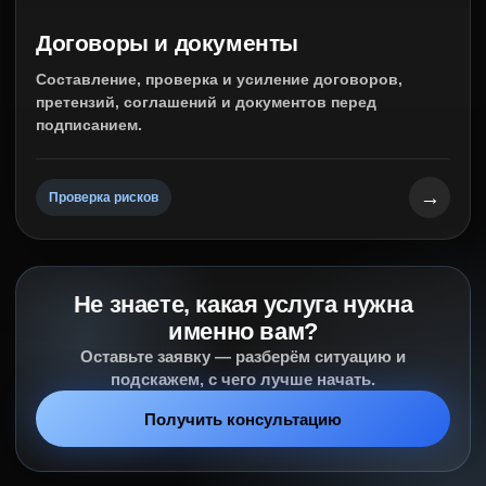
Договоры и документы
Составление, проверка и усиление договоров,
претензий, соглашений и документов перед
подписанием.
→
Проверка рисков
Не знаете, какая услуга нужна
именно вам?
Оставьте заявку — разберём ситуацию и
подскажем, с чего лучше начать.
Получить консультацию