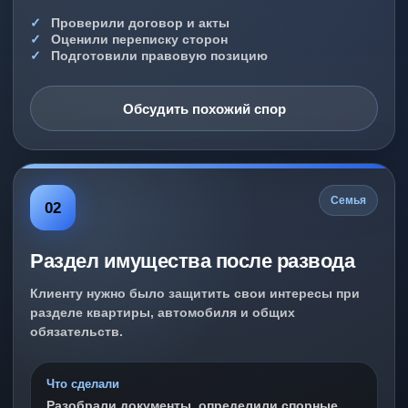
Проверили договор и акты
Оценили переписку сторон
Подготовили правовую позицию
Обсудить похожий спор
Семья
02
Раздел имущества после развода
Клиенту нужно было защитить свои интересы при
разделе квартиры, автомобиля и общих
обязательств.
Что сделали
Разобрали документы, определили спорные