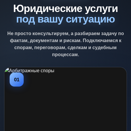
Юридические услуги
под вашу ситуацию
Не просто консультируем, а разбираем задачу по
фактам, документам и рискам. Подключаемся к
спорам, переговорам, сделкам и судебным
процессам.
01