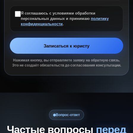
Я соглашаюсь с условиями обработки
персональных данных и принимаю
политику
конфиденциальности
.
Записаться к юристу
Нажимая кнопку, вы отправляете заявку на обратную связь.
Это не создаёт обязательств до согласования консультации.
Вопрос-ответ
Частые вопросы
перед