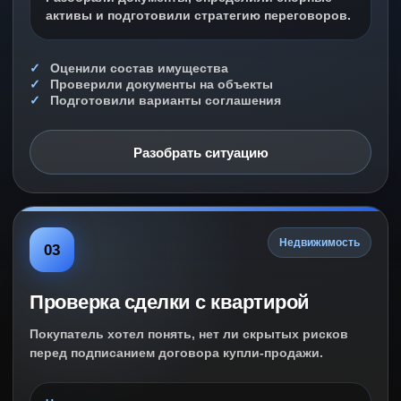
активы и подготовили стратегию переговоров.
Оценили состав имущества
Проверили документы на объекты
Подготовили варианты соглашения
Разобрать ситуацию
Недвижимость
03
Проверка сделки с квартирой
Покупатель хотел понять, нет ли скрытых рисков
перед подписанием договора купли-продажи.