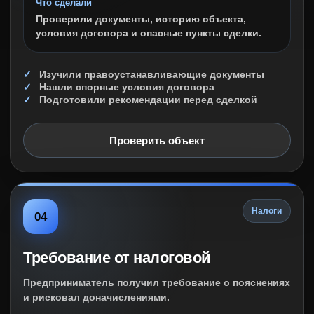
Что сделали
Проверили документы, историю объекта,
условия договора и опасные пункты сделки.
Изучили правоустанавливающие документы
Нашли спорные условия договора
Подготовили рекомендации перед сделкой
Проверить объект
Налоги
04
Требование от налоговой
Предприниматель получил требование о пояснениях
и рисковал доначислениями.