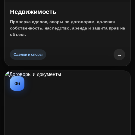
Недвижимость
Проверка сделок, споры по договорам, долевая
собственность, наследство, аренда и защита прав на
объект.
→
Сделки и споры
06