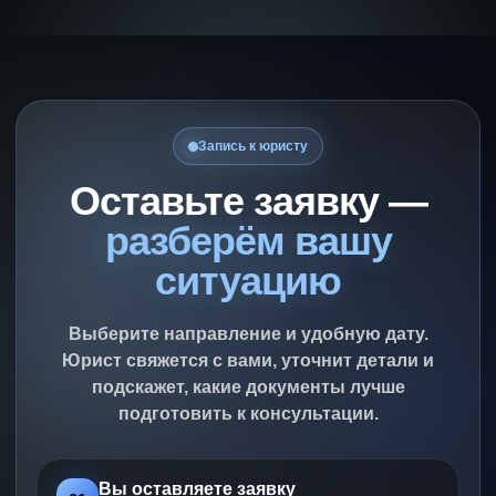
Запись к юристу
Оставьте заявку —
разберём вашу
ситуацию
Выберите направление и удобную дату.
Юрист свяжется с вами, уточнит детали и
подскажет, какие документы лучше
подготовить к консультации.
Вы оставляете заявку