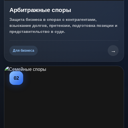
Арбитражные споры
Защита бизнеса в спорах с контрагентами,
взыскание долгов, претензии, подготовка позиции и
представительство в суде.
→
Для бизнеса
02