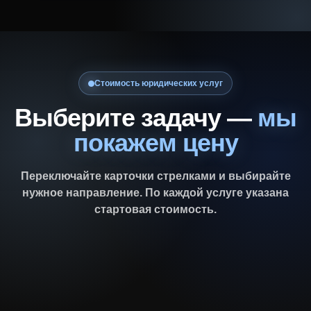
Стоимость юридических услуг
Выберите задачу —
мы
покажем цену
Переключайте карточки стрелками и выбирайте
нужное направление. По каждой услуге указана
стартовая стоимость.