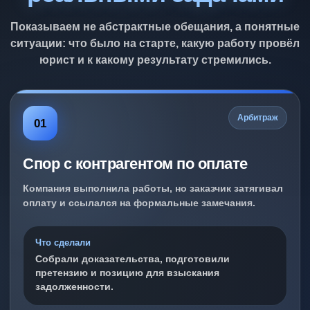
Показываем не абстрактные обещания, а понятные
ситуации: что было на старте, какую работу провёл
юрист и к какому результату стремились.
Арбитраж
01
Спор с контрагентом по оплате
Компания выполнила работы, но заказчик затягивал
оплату и ссылался на формальные замечания.
Что сделали
Собрали доказательства, подготовили
претензию и позицию для взыскания
задолженности.