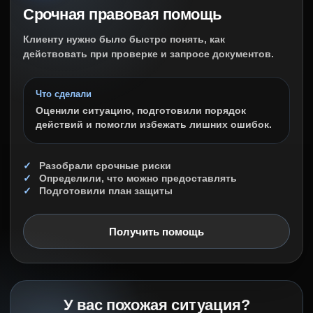
Срочная правовая помощь
Клиенту нужно было быстро понять, как
действовать при проверке и запросе документов.
Что сделали
Оценили ситуацию, подготовили порядок
действий и помогли избежать лишних ошибок.
Разобрали срочные риски
Определили, что можно предоставлять
Подготовили план защиты
Получить помощь
У вас похожая ситуация?