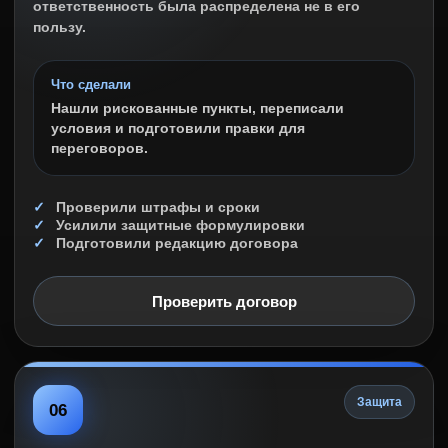
ответственность была распределена не в его
пользу.
Что сделали
Нашли рискованные пункты, переписали
условия и подготовили правки для
переговоров.
Проверили штрафы и сроки
Усилили защитные формулировки
Подготовили редакцию договора
Проверить договор
Защита
06