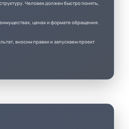
структуру. Человек должен быстро понять,
реимуществах, ценах и формате обращения.
льтат, вносим правки и запускаем проект