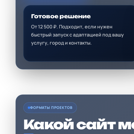
Готовое решение
От 12 500 ₽. Подходит, если нужен
быстрый запуск с адаптацией под вашу
услугу, город и контакты.
ФОРМАТЫ ПРОЕКТОВ
Какой сайт 