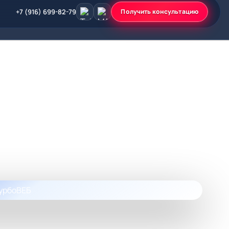
+7 (916) 699-82-79
Получить консультацию