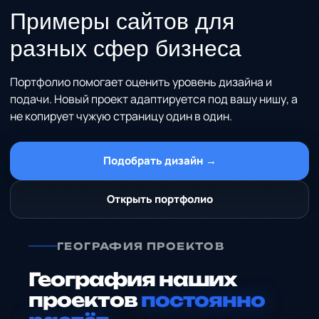
Примеры сайтов
для
разных сфер бизнеса
Портфолио помогает оценить уровень дизайна и
подачи. Новый проект адаптируется под вашу нишу, а
не копирует чужую страницу один в один.
Подобрать дизайн →
Открыть портфолио
ГЕОГРАФИЯ ПРОЕКТОВ
География наших
проектов
постоянно