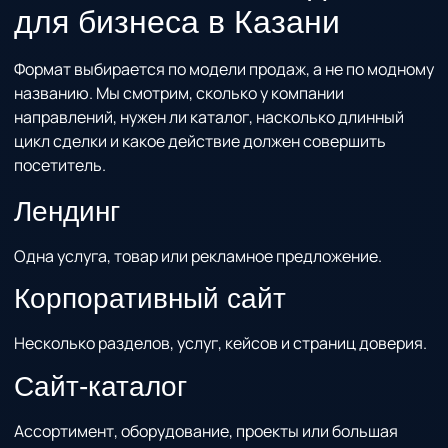
для бизнеса в Казани
Формат выбирается по модели продаж, а не по модному
названию. Мы смотрим, сколько у компании
направлений, нужен ли каталог, насколько длинный
цикл сделки и какое действие должен совершить
посетитель.
Лендинг
Одна услуга, товар или рекламное предложение.
Корпоративный сайт
Несколько разделов, услуг, кейсов и страниц доверия.
Сайт-каталог
Ассортимент, оборудование, проекты или большая