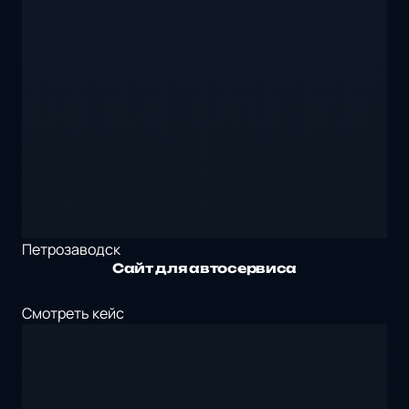
Петрозаводск
Сайт для автосервиса
Смотреть кейс