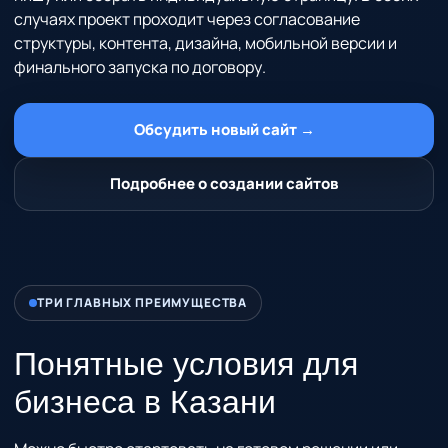
случаях проект проходит через согласование
структуры, контента, дизайна, мобильной версии и
финального запуска по договору.
Обсудить новый сайт →
Подробнее о создании сайтов
ТРИ ГЛАВНЫХ ПРЕИМУЩЕСТВА
Понятные условия для
бизнеса
в Казани