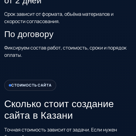
от 2 дней
Срок зависит от формата, объёма материалов и
скорости согласования.
По договору
Фиксируем состав работ, стоимость, сроки и порядок
оплаты.
СТОИМОСТЬ САЙТА
Сколько стоит создание
сайта
в Казани
Точная стоимость зависит от задачи. Если нужен