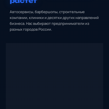
растёт
Автосервисы, барбершопы, строительные
компании, клиники и десятки других направлений
бизнеса. Нас выбирают предприниматели из
разных городов России.