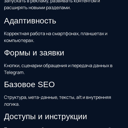
запускать в рекламу, развивать контентом и
расширять новыми разделами.
Адаптивность
Корректная работа на смартфонах, планшетах и
компьютерах.
Формы и заявки
Кнопки, сценарии обращения и передача данных в
Telegram.
Базовое SEO
Структура, мета-данные, тексты, alt и внутренняя
логика.
Доступы и инструкции