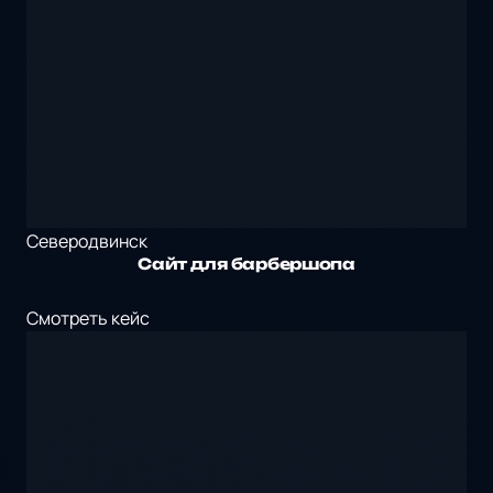
Северодвинск
Сайт для барбершопа
Смотреть кейс