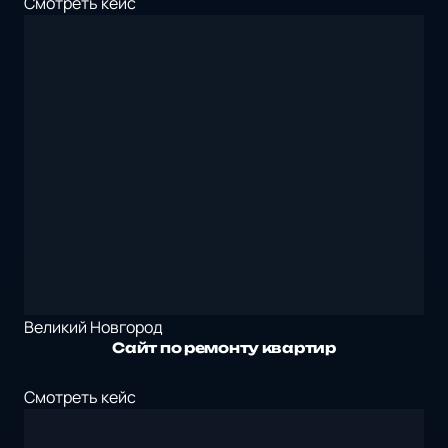
Смотреть кейс
Великий Новгород
Сайт по ремонту квартир
Смотреть кейс