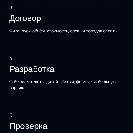
3
Договор
Фиксируем объём, стоимость, сроки и порядок оплаты.
4
Разработка
Собираем тексты, дизайн, блоки, формы и мобильную
версию.
5
Проверка