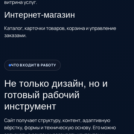
витрина услуг.
Интернет-магазин
Каталог, карточки товаров, корзина и управление
заказами.
ЧТО ВХОДИТ В РАБОТУ
Не только дизайн, но и
готовый рабочий
инструмент
Сайт получает структуру, контент, адаптивную
вёрстку, формы и техническую основу. Его можно