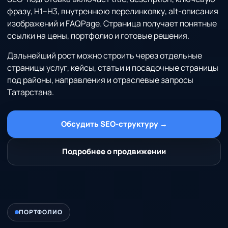
фразу, H1–H3, внутреннюю перелинковку, alt-описания
изображений и FAQPage. Страница получает понятные
ссылки на цены, портфолио и готовые решения.
Дальнейший рост можно строить через отдельные
страницы услуг, кейсы, статьи и посадочные страницы
под районы, направления и отраслевые запросы
Татарстана.
Обсудить SEO-структуру →
Подробнее о продвижении
ПОРТФОЛИО