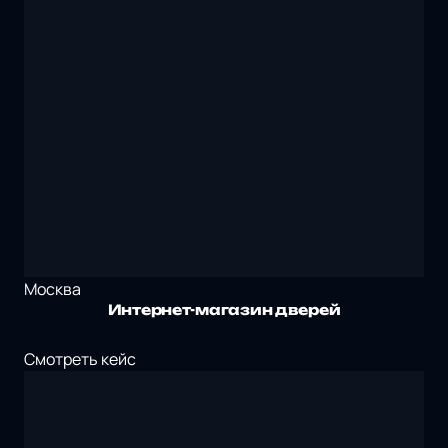
Москва
Интернет-магазин дверей
Смотреть кейс