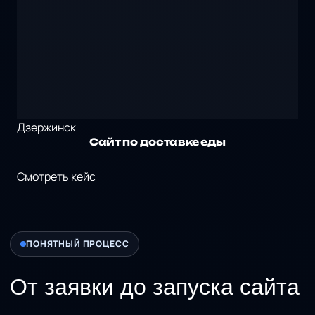
Дзержинск
Сайт по доставке еды
Смотреть кейс
ПОНЯТНЫЙ ПРОЦЕСС
От заявки до
запуска сайта