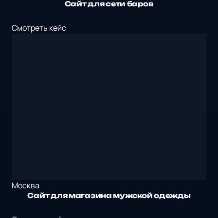
Сайт для сети баров
Смотреть кейс
Москва
Сайт для магазина мужской одежды