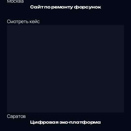
Москва
Сайт по ремонту форсунок
Смотреть кейс
Саратов
Цифровая эко-платформа