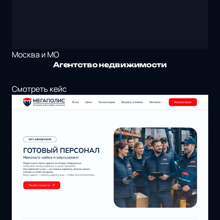
Москва и МО
Агентство недвижимости
Смотреть кейс