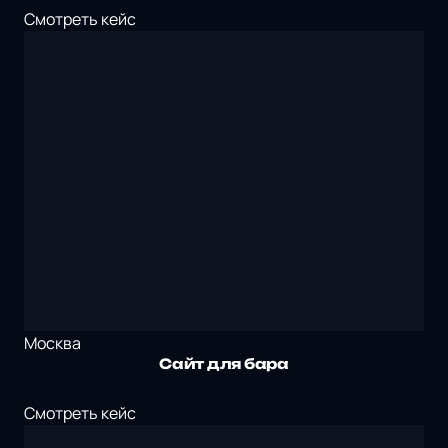
Смотреть кейс
Москва
Сайт для бара
Смотреть кейс