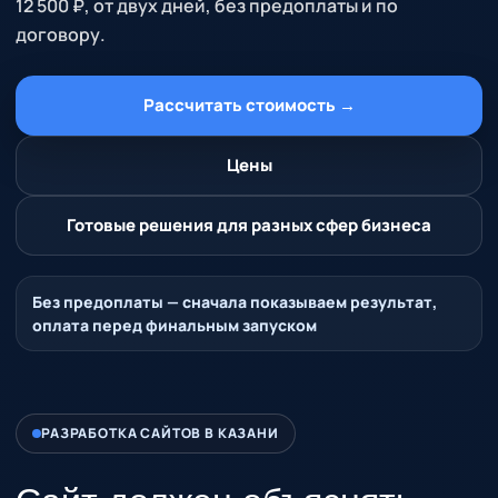
12 500 ₽, от двух дней, без предоплаты и по
договору.
Рассчитать стоимость →
Цены
Готовые решения для разных сфер бизнеса
Без предоплаты — сначала показываем результат,
оплата перед финальным запуском
РАЗРАБОТКА САЙТОВ В КАЗАНИ