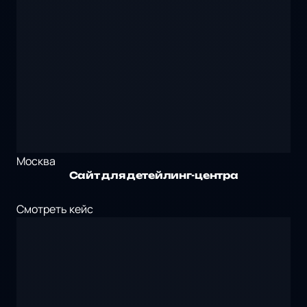
Москва
Сайт для детейлинг-центра
Смотреть кейс