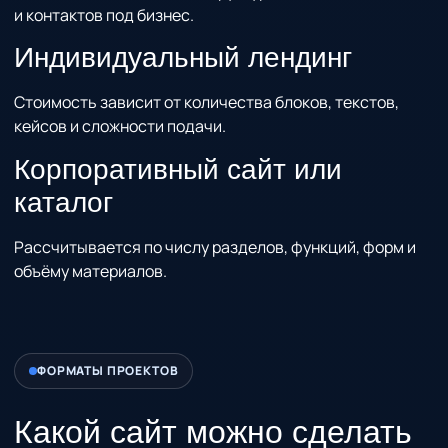
и контактов под бизнес.
Индивидуальный лендинг
Стоимость зависит от количества блоков, текстов,
кейсов и сложности подачи.
Корпоративный сайт или
каталог
Рассчитывается по числу разделов, функций, форм и
объёму материалов.
ФОРМАТЫ ПРОЕКТОВ
Какой сайт можно сделать