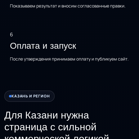
Показываем результат и вносим согласованные правки.
6
Оплата и запуск
После утверждения принимаем оплату и публикуем сайт.
КАЗАНЬ И РЕГИОН
Для Казани нужна
страница с сильной
коммерческой логикой