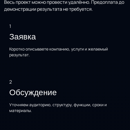
Весь проект можно провести удалённо. Предоплата до
демонстрации результата не требуется.
1
Заявка
Коротко описываете компанию, услуги и желаемый
результат.
2
Обсуждение
Уточняем аудиторию, структуру, функции, сроки и
материалы.