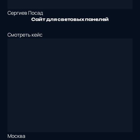
Сергиев Посад
Сайт для световых панелей
Смотреть кейс
Москва