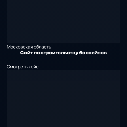
Московская область
Сайт по строительству бассейнов
Смотреть кейс