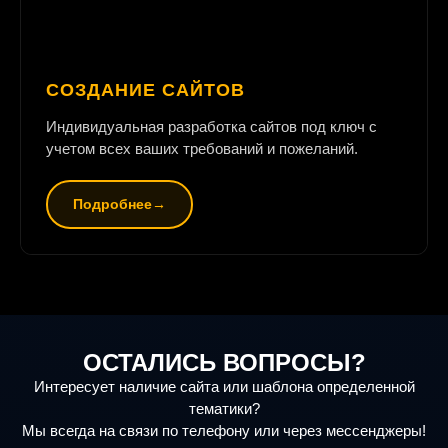
СОЗДАНИЕ САЙТОВ
Индивидуальная разработка сайтов под ключ с
учетом всех ваших требований и пожеланий.
Подробнее
ОСТАЛИСЬ ВОПРОСЫ?
Интересует наличие сайта или шаблона определенной
тематики?
Мы всегда на связи по телефону или через мессенджеры!