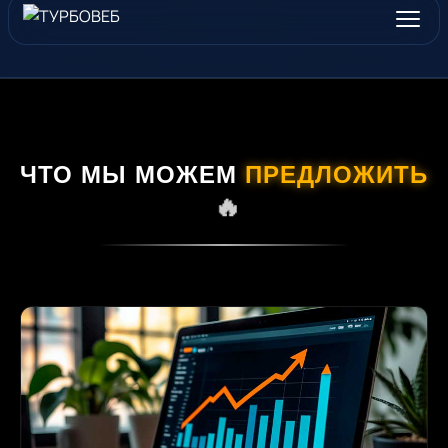
ЧТО МЫ МОЖЕМ
ПРЕДЛОЖИТЬ
🔥