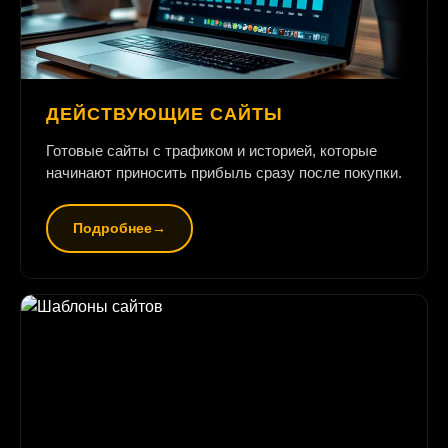
ДЕЙСТВУЮЩИЕ САЙТЫ
Готовые сайты с трафиком и историей, которые
начинают приносить прибыль сразу после покупки.
Подробнее