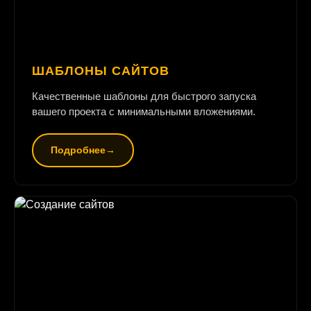
ШАБЛОНЫ САЙТОВ
Качественные шаблоны для быстрого запуска
вашего проекта с минимальными вложениями.
Подробнее