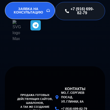
ЗАЯВКА НА
+7 (916) 699-
КОНСУЛЬТАЦИЮ
82-79
КОНТАКТЫ
МО, Г. СЕРГИЕВ
ПРОДАЖА ГОТОВЫХ
ПОСАД,
ДЕЙСТВУЮЩИХ САЙТОВ,
УЛ. ГЛИНКИ, 8А
ШАБЛОНОВ
,
А ТАК ЖЕ СОЗДАНИЕ
+7 (916) 699-82-79