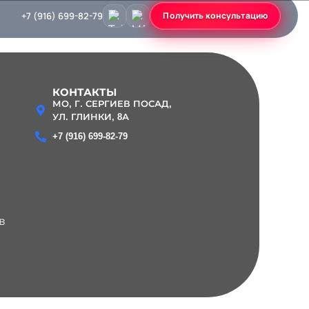
+7 (916) 699-82-79
Получить консультацию
КОНТАКТЫ
МО, Г. СЕРГИЕВ ПОСАД,
УЛ. ГЛИНКИ, 8А
+7 (916) 699-82-79
в